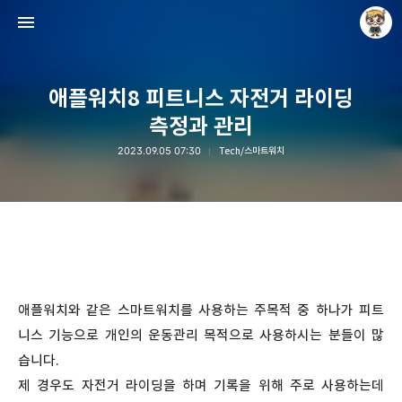
애플워치8 피트니스 자전거 라이딩
측정과 관리
2023.09.05 07:30
Tech/스마트워치
Raycat : Photo and Story
Raycat
애플워치와 같은 스마트워치를 사용하는 주목적 중 하나가 피트
니스 기능으로 개인의 운동관리 목적으로 사용하시는 분들이 많
습니다.
제 경우도 자전거 라이딩을 하며 기록을 위해 주로 사용하는데