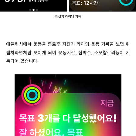
자전거 라이딩 기록
애플워치에서 운동을 종료후 자전거 라이딩 운동 기록을 보면 위
캡처화면처럼 보이게 되며 운동시간, 심박수, 소모칼로리등이 기
록되어 있습니다.