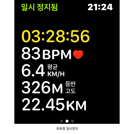
운동중 일시정지