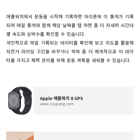
애플워치에서 운동을 시작해 기록하면 아이폰에 이 통계가 기록
되며 매일 통계와 함께 해당 날짜를 탭 하면 좀 더 자세히 시간대
별 속도와 심박수를 확인할 수 있습니다.
개인적으로 매일 기록되는 데이터를 확인해 보고 지도를 활용해
자전거 라이딩 구간을 바꾸거나 하며 좀 더 체계적으로 이 데이
터를 가지고 체력 관리를 위해 운동 계획을 세워볼 수 있습니다.
Apple 애플워치 8 GPS
www.coupang.com