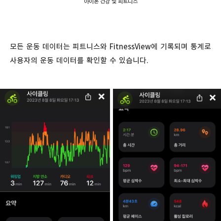
아이폰 건강 및 피트니스
모든 운동 데이터는 피트니스와 FitnessView에 기록되며 통계로
사용자의 운동 데이터를 확인할 수 있습니다.