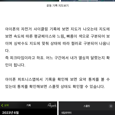
운동 기록 지도보기
아이폰의 자전거 사이클링 기록에 보면 지도가 나오는데 지도에
보면 속도에 따른 평균페이스와 느림, 빠름이 색으로 구분되어 보
이며 심박수도 지도에 맞춰 상태에 따라 컬러로 구분되어 나옵니
다.
즉 피크타임이라고 하죠. 어느 구간에서 내가 열심히 달렸는지 확
인이 됩니다.
아이폰 피트니스앱에서 기록을 확인해 보면 요약 통계를 볼 수
있는데 통계를 확인해보면 스플릿 상태도 확인할 수 있습니다.