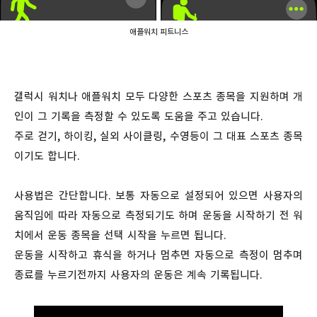
애플워치 피트니스
갤럭시 워치나 애플워치 모두 다양한 스포츠 종목을 지원하며 개
인이 그 기록을 측정할 수 있도록 도움을 주고 있습니다.
주로 걷기, 하이킹, 실외 사이클링, 수영등이 그 대표 스포츠 종목
이기도 합니다.
사용법은 간단합니다. 보통 자동으로 설정되어 있으면 사용자의
움직임에 따라 자동으로 측정되기도 하며 운동을 시작하기 전 워
치에서 운동 종목을 선택 시작을 누르면 됩니다.
운동을 시작하고 휴식을 하거나 멈추면 자동으로 측정이 멈추며
종료를 누르기전까지 사용자의 운동은 계속 기록됩니다.