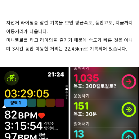
자전거 라이딩중 잠깐 기록을 보면 평균속도, 등반고도, 지금까지
이동거리가 나옵니다.
미니벨로를 타고 라이딩을 즐기기 때문에 속도가 빠른 것은 아니
며 3시간 동안 이동한 거리는 22.45km로 기록되어 있습니다.