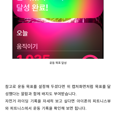
운동 목표 달성
참고로 운동 목표를 설정해 두셨다면 위 캡처화면처럼 목표를 달
성했다는 알람과 함께 배지도 부여받습니다.
자전거 라이딩 기록을 자세히 보고 싶다면 아이폰의 피트니스뷰
와 피트니스에서 운동 기록을 확인해 보면 됩니다.