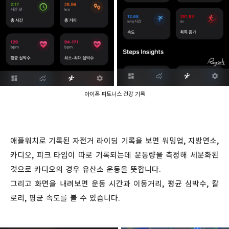
아이폰 피트니스 건강 기록
애플워치로 기록된 자전거 라이딩 기록을 보면 워밍업, 지방연소,
카디오, 피크 타임이 따로 기록되는데 운동량을 측정해 세분화된
것으로 카디오의 경우 유산소 운동을 뜻합니다.
그리고 화면을 내려보면 운동 시간과 이동거리, 평균 심박수, 칼
로리, 평균 속도를 볼 수 있습니다.