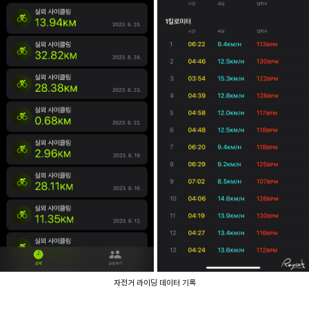
자전거 라이딩 데이터 기록