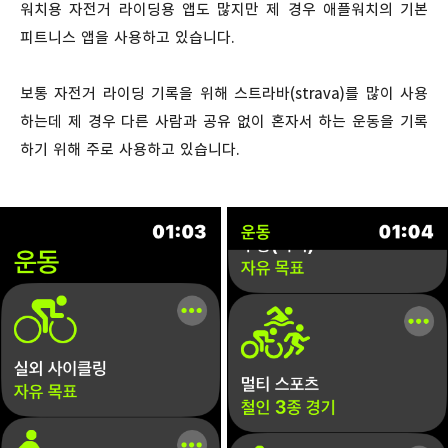
워치용 자전거 라이딩용 앱도 많지만 제 경우 애플워치의 기본
피트니스 앱을 사용하고 있습니다.
보통 자전거 라이딩 기록을 위해 스트라바(strava)를 많이 사용
하는데 제 경우 다른 사람과 공유 없이 혼자서 하는 운동을 기록
하기 위해 주로 사용하고 있습니다.