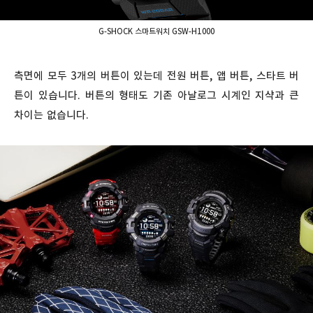
G-SHOCK 스마트워치 GSW-H1000
측면에 모두 3개의 버튼이 있는데 전원 버튼, 앱 버튼, 스타트 버
튼이 있습니다. 버튼의 형태도 기존 아날로그 시계인 지샥과 큰
차이는 없습니다.