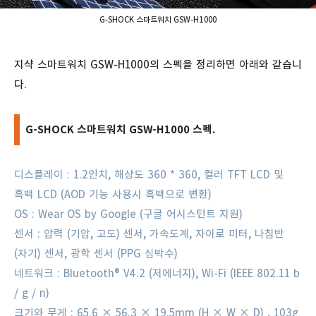
G-SHOCK 스마트워치 GSW-H1000
지샥 스마트워치 GSW-H1000의 스펙을 정리하면 아래와 같습니
다.
G-SHOCK 스마트워치 GSW-H1000 스펙.
디스플레이 : 1.2인치, 해상도 360 * 360, 컬러 TFT LCD 및
흑백 LCD (AOD 기능 사용시 흑백으로 변환)
OS : Wear OS by Google (구글 어시스턴트 지원)
센서 : 압력 (기압, 고도) 센서, 가속도계, 자이로 미터, 나침반
(자기) 센서, 광학 센서 (PPG 심박수)
네트워크 : Bluetooth® V4.2 (저에너지), Wi-Fi (IEEE 802.11 b
/ g / n)
크기와 무게 : 65.6 × 56.3 × 19.5mm (H × W × D) , 103g