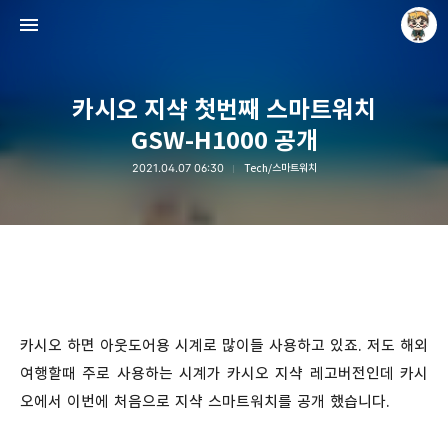
카시오 지샥 첫번째 스마트워치
GSW-H1000 공개
2021.04.07 06:30
Tech/스마트워치
Raycat : Photo and Story
Raycat
카시오 하면 아웃도어용 시계로 많이들 사용하고 있죠. 저도 해외
여행할때 주로 사용하는 시계가 카시오 지샥 레고버전인데 카시
오에서 이번에 처음으로 지샥 스마트워치를 공개 했습니다.