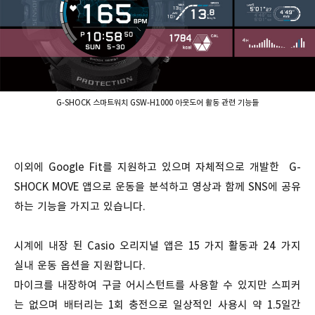
G-SHOCK 스마트워치 GSW-H1000 아웃도어 활동 관련 기능들
이외에 Google Fit를 지원하고 있으며 자체적으로 개발한 G-
SHOCK MOVE 앱으로 운동을 분석하고 영상과 함께 SNS에 공유
하는 기능을 가지고 있습니다.
시계에 내장 된 Casio 오리지널 앱은 15 가지 활동과 24 가지
실내 운동 옵션을 지원합니다.
마이크를 내장하여 구글 어시스턴트를 사용할 수 있지만 스피커
는 없으며 배터리는 1회 충전으로 일상적인 사용시 약 1.5일간