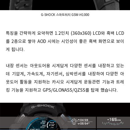
G-SHOCK 스마트워치 GSW-H1000
특징을 간략하게 요약하면 1.2인치 (360x360) LCD와 흑백 LCD
를 2층으로 쌓아 AOD 시에는 시인성이 좋은 흑백 화면으로 보이
게 됩니다.
내장 센서는 아웃도어용 시계답게 다양한 센서를 내장하고 있는
데 기압계, 가속도계, 자기센서, 심박센서를 내장하여 다양한 아
웃도어 활동을 지원하는 카시오 시계답게 운동관련 기능과 트레
킹 기능을 지원하고 GPS/GLONASS/QZSS를 탑재 했습니다.