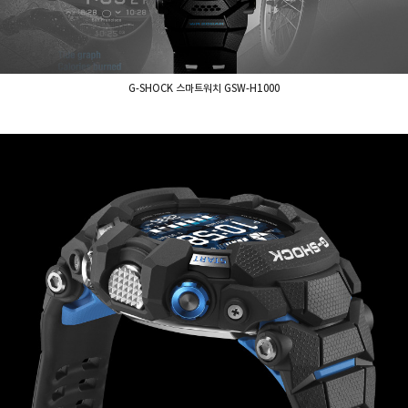
G-SHOCK 스마트워치 GSW-H1000