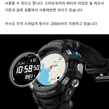
사용할 수 있다고 합니다. 스마트워치의 배터리 타임은 늘 제조사
기준과 실제 생활에서 사용해보면 차이가 있습니다.
카시오 지샥 시계답게 방수는 200m까지 지원하고 있습니다.