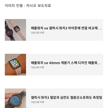
이미지 인용 : 카시오 보도자료
애플워치 se 갤럭시 워치3 아이폰에 연결 비교해 보기
raycat.net
애플워치 se 40mm 개봉기 스펙 디자인 애플워치6과 차이점
raycat.net
갤럭시 워치3 혈압과 심전도 혈중산소포화도 측정팁
raycat.net