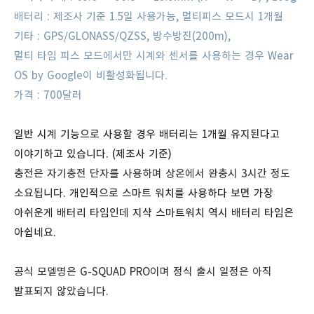
배터리 : 제조사 기준 1.5일 사용가능, 멀티피스 모드시 1개월
기타 : GPS/GLONASS/QZSS, 방수방진(200m),
멀티 타임 피스 모드에서만 시계와 센서를 사용하는 경우 Wear
OS by Google이 비활성화됩니다.
가격 : 700달러
일반 시계 기능으로 사용할 경우 배터리는 1개월 유지된다고
이야기하고 있습니다. (제조사 기준)
충전은 자기충전 단자를 사용하며 상온에서 완충시 3시간 정도
소요됩니다.
개인적으로 스마트 워치를 사용하다 보면 가장
아쉬운게 배터리 타임인데 지샥 스마트워치 역시 배터리 타임은
아쉽네요.
공식 모델명은
G-SQUAD PRO이며 정식 출시 일정은 아직
발표되지 않았습니다.