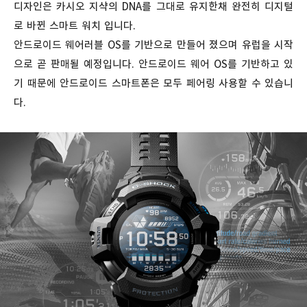
디자인은 카시오 지샥의 DNA를 그대로 유지한채 완전히 디지털
로 바뀐 스마트 워치 입니다.
안드로이드 웨어러블 OS를 기반으로 만들어 졌으며 유럽을 시작
으로 곧 판매될 예정입니다. 안드로이드 웨어 OS를 기반하고 있
기 때문에 안드로이드 스마트폰은 모두 페어링 사용할 수 있습니
다.