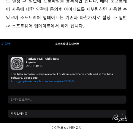
드 설정 -> 일반에 프로파일을 등록하면 됩니다. 베타 소프트웨
어 사용에 대한 약관에 동의후 아이패드를 재부팅하면 사용할 수
있으며 소프트웨어 업데이트는 기존과 마찬가지로 설정 -> 일반
-> 소프트웨어 업데이트에서 하게 됩니다.
아이패드 os 베타 설치