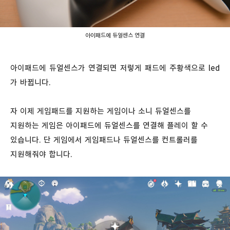
아이패드에 듀얼센스 연결
아이패드에 듀얼센스가 연결되면 저렇게 패드에 주황색으로 led
가 바뀝니다.
자 이제 게임패드를 지원하는 게임이나 소니 듀얼센스를
지원하는 게임은 아이패드에 듀얼센스를 연결해 플레이 할 수
있습니다. 단 게임에서 게임패드나 듀얼센스를 컨트롤러를
지원해줘야 합니다.