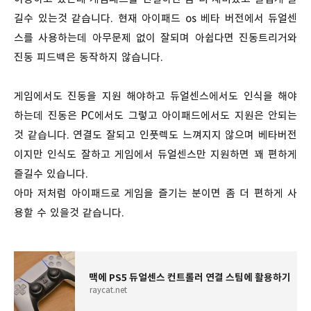
길수 있는것 같습니다. 현재 아이패드 os 베타 버전에서 듀얼센
스를 사용하는데 아무문제 없이 잘되며 아쉽다면 진동트리거와
진동 피드백은 동작하지 않습니다.
게임에서도 진동을 지원 해야하고 듀얼센스에서도 인식을 해야
하는데 진동은 PC에서도 그렇고 아이패드에서도 지원은 안되는
것 같습니다. 연결도 잘되고 인풋렉도 느껴지지 않으며 베타버전
이지만 인식도 잘하고 게임에서 듀얼센스만 지원하면 꽤 편하게
즐길수 있습니다.
아마 저처럼 아이패드로 게임을 즐기는 분이면 좀 더 편하게 사
용할 수 있을것 같습니다.
맥에 PS5 듀얼센스 컨트롤러 연결 스팀에 활용하기
raycat.net