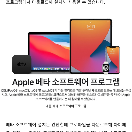
프로그램에서 다운로드해 설치해 사용할 수 있습니다.
애플 베타 소프트웨어 프로그램
베타 소프트웨어 설치는 간단한데 프로파일을 다운로드해 아이패