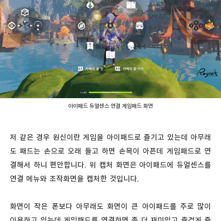
아이패드 듀얼센스 연결 게임패드 화면
저 같은 경우 원신이란 게임을 아이패드로 즐기고 있는데 아무래
도 패드는 손으로 오래 들고 하면 손목이 아픈데 게임패드로 연
결해서 하니 편안합니다. 위 캡처 화면은 아이패드에 듀얼센스를
연결 메뉴와 조작화면을 캡처한 것입니다.
화면이 작은 폰보다 아무래도 화면이 큰 아이패드를 주로 많이
이용하고 있는데 게임패드를 연결하면 좀 더 재미있고 즐겁게 즐