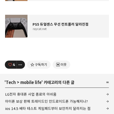
PS5 듀얼센스 무선 컨트롤러 달라진점
raycat.net
4
구독하기
이웃
'
Tech
>
mobile life
' 카테고리의 다른 글
LG전자 휴대폰 사업 종료의 아쉬움
아이폰 보상 판매 트레이드인 안드로이드폰 가능해지나?
ios 14.5 베타 테스트 게임패드부터 보안까지 달라지는 점