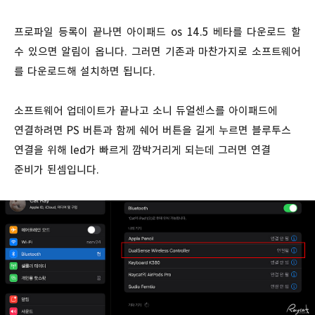
프로파일 등록이 끝나면 아이패드 os 14.5 베타를 다운로드 할
수 있으면 알림이 옵니다. 그러면 기존과 마찬가지로 소프트웨어
를 다운로드해 설치하면 됩니다.
소프트웨어 업데이트가 끝나고 소니 듀얼센스를 아이패드에
연결하려면 PS 버튼과 함께 쉐어 버튼을 길게 누르면 블루투스
연결을 위해 led가 빠르게 깜박거리게 되는데 그러면 연결
준비가 된셈입니다.