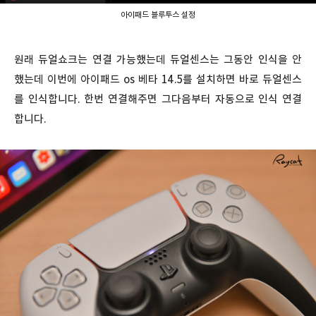
아이패드 블루투스 설정
원래 듀얼쇼크는 연결 가능했는데 듀얼센스는 그동안 인식을 안
했는데 이번에 아이패드 os 베타 14.5를 설치하면 바로 듀얼센스
를 인식합니다. 한번 연결해주면 그다음부터 자동으로 인식 연결
합니다.