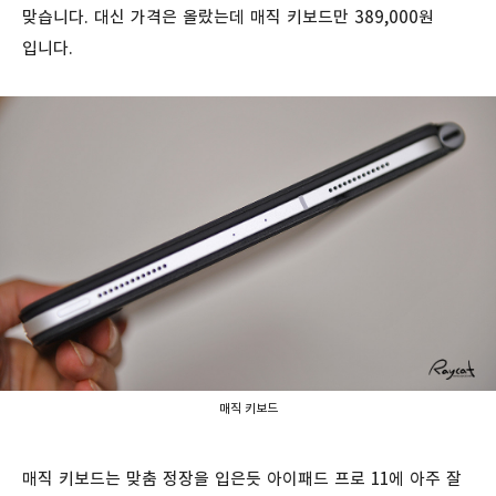
맞습니다. 대신 가격은 올랐는데 매직 키보드만 389,000원
입니다.
매직 키보드
매직 키보드는 맞춤 정장을 입은듯 아이패드 프로 11에 아주 잘