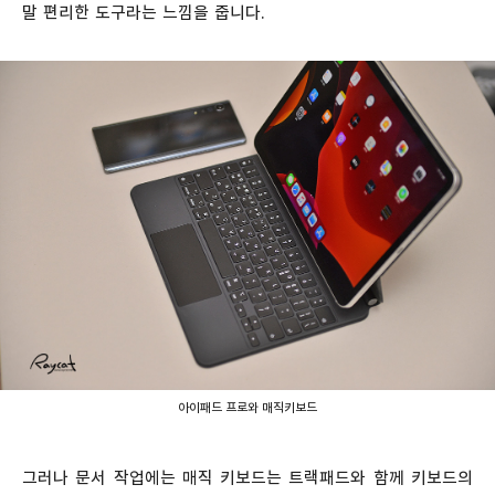
말 편리한 도구라는 느낌을 줍니다.
아이패드 프로와 매직키보드
그러나 문서 작업에는 매직 키보드는 트랙패드와 함께 키보드의