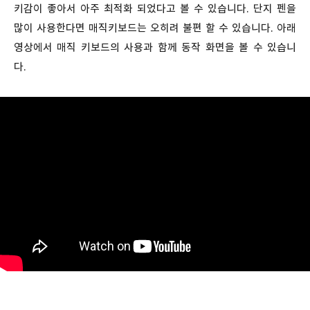
키감이 좋아서 아주 최적화 되었다고 볼 수 있습니다. 단지 펜을
많이 사용한다면 매직키보드는 오히려 불편 할 수 있습니다. 아래
영상에서 매직 키보드의 사용과 함께 동작 화면을 볼 수 있습니
다.