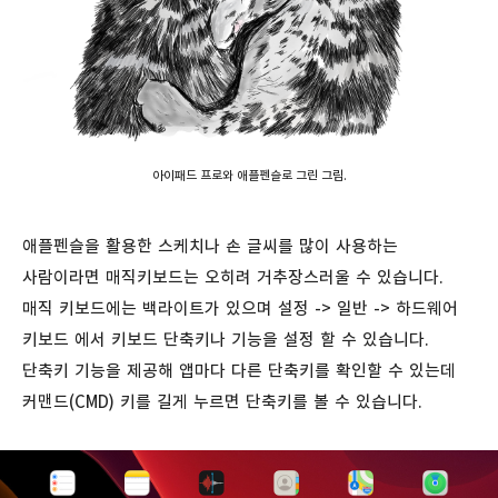
아이패드 프로와 애플펜슬로 그린 그림.
애플펜슬을 활용한 스케치나 손 글씨를 많이 사용하는
사람이라면 매직키보드는 오히려 거추장스러울 수 있습니다.
매직 키보드에는 백라이트가 있으며 설정 -> 일반 -> 하드웨어
키보드 에서 키보드 단축키나 기능을 설정 할 수 있습니다.
단축키 기능을 제공해 앱마다 다른 단축키를 확인할 수 있는데
커맨드(CMD) 키를 길게 누르면 단축키를 볼 수 있습니다.