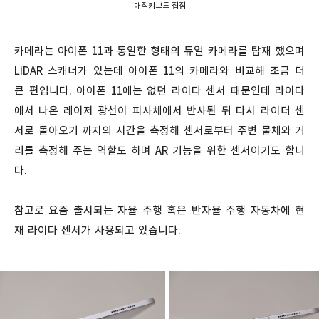
매직키보드 접점
카메라는 아이폰 11과 동일한 형태의 듀얼 카메라를 탑재 했으며
LiDAR 스캐너가 있는데 아이폰 11의 카메라와 비교해 조금 더
큰 편입니다. 아이폰 11에는 없던 라이다 센서 때문인데 라이다
에서 나온 레이저 광선이 피사체에서 반사된 뒤 다시 라이더 센
서로 돌아오기 까지의 시간을 측정해 센서로부터 주변 물체와 거
리를 측정해 주는 역할도 하며 AR 기능을 위한 센서이기도 합니
다.
참고로 요즘 출시되는 자율 주행 혹은 반자율 주행 자동차에 현
재 라이다 센서가 사용되고 있습니다.