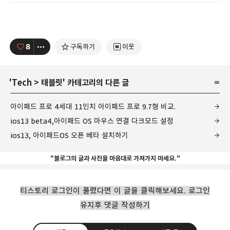
8
구독하기
이웃
'
Tech
>
태블릿
' 카테고리의 다른 글
아이패드 프로 4세대 11인치 아이패드 프로 9.7형 비교.
ios13 beta4,아이패드 OS 마우스 연결 다크모드 설정
ios13, 아이패드OS 오픈 베타 설치하기
"블로그의 글과 사진을 마음대로 가져가지 마세요."
티스토리 로그인이 풀렸다면 이 글을 클릭해보세요. 로그인
유지후 댓글 작성하기