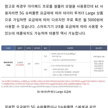
참고로 제경우 아이패드 프로를 셀룰러 모델을 사용중인데 kt 사
용자라면 5G 슈퍼플랜 요금제에 따라 데이터 투게더 Large 상품
으로 가입하면 요금제에 따라 다르지만 무료 혹은 월 5000원에
사용할 수 있습니다. 스마트기기 1대를 요금제에 따라 사용할 수
있는데 애플워치도 가능하며 태블릿 역시 가능합니다.
kt 데이터투게더 Large 요금제
무제한 요금제인 5G 슈퍼플랜이나 Y슈퍼플랜 스페셜과 같은