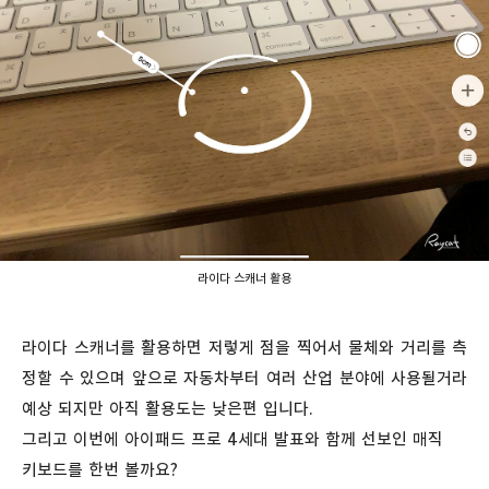
라이다 스캐너 활용
라이다 스캐너를 활용하면 저렇게 점을 찍어서 물체와 거리를 측
정할 수 있으며 앞으로 자동차부터 여러 산업 분야에 사용될거라
예상 되지만 아직 활용도는 낮은편 입니다.
그리고 이번에 아이패드 프로 4세대 발표와 함께 선보인 매직
키보드를 한번 볼까요?