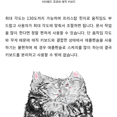
아이패드 프로와 매직 키보드
최대 각도는 130도까지 가능하며 프리스탑 힌지로 움직임도 부
드럽고 사용자가 최대 각도에 맞춰서 조절하면 됩니다. 문서 작업
을 많이 한다면 정말 편하게 사용할 수 있습니다. 단 움직임 각도
와 무게 때문에 매직 키보드와 결합한 상태에서 애플펜슬을 사용
하기는 불편하며 제 경우 애플펜슬로 스케치를 많이 하는데 결국
키보드를 분리하고 사용할 수 밖에 없습니다.