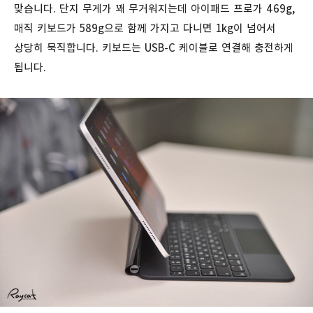
맞습니다. 단지 무게가 꽤 무거워지는데 아이패드 프로가 469g,
매직 키보드가 589g으로 함께 가지고 다니면 1kg이 넘어서
상당히 묵직합니다. 키보드는 USB-C 케이블로 연결해 충전하게
됩니다.