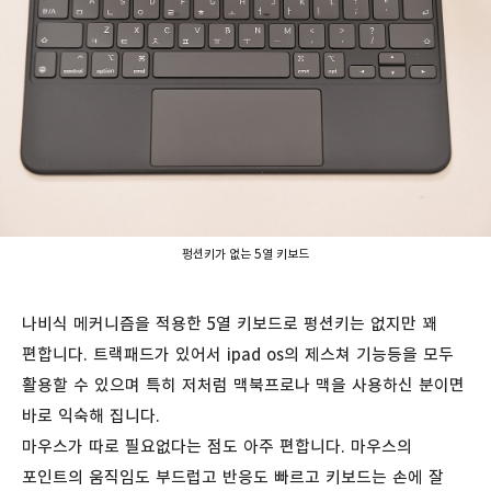
펑션키가 없는 5열 키보드
나비식 메커니즘을 적용한 5열 키보드로 펑션키는 없지만 꽤
편합니다. 트랙패드가 있어서 ipad os의 제스쳐 기능등을 모두
활용할 수 있으며 특히 저처럼 맥북프로나 맥을 사용하신 분이면
바로 익숙해 집니다.
마우스가 따로 필요없다는 점도 아주 편합니다. 마우스의
포인트의 움직임도 부드럽고 반응도 빠르고 키보드는 손에 잘