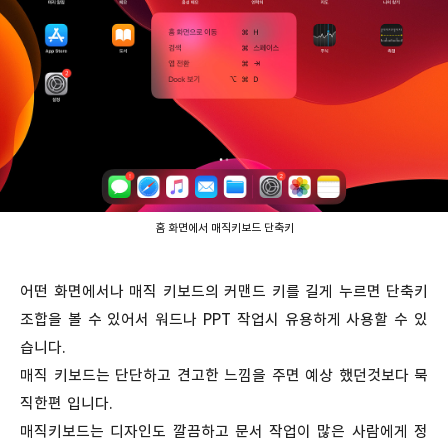
홈 화면에서 매직키보드 단축키
어떤 화면에서나 매직 키보드의 커맨드 키를 길게 누르면 단축키
조합을 볼 수 있어서 워드나 PPT 작업시 유용하게 사용할 수 있
습니다.
매직 키보드는 단단하고 견고한 느낌을 주면 예상 했던것보다 묵
직한편 입니다.
매직키보드는 디자인도 깔끔하고 문서 작업이 많은 사람에게 정