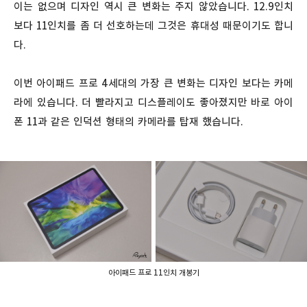
이는 없으며 디자인 역시 큰 변화는 주지 않았습니다. 12.9인치
보다 11인치를 좀 더 선호하는데 그것은 휴대성 때문이기도 합니
다.
이번 아이패드 프로 4세대의 가장 큰 변화는 디자인 보다는 카메
라에 있습니다. 더 빨라지고 디스플레이도 좋아졌지만 바로 아이
폰 11과 같은 인덕션 형태의 카메라를 탑재 했습니다.
아이패드 프로 11인치 개봉기