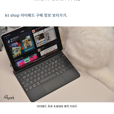
kt shop 아이패드 구매 정보 보러가기.
아이패드 프로 4세대와 매직 키보드