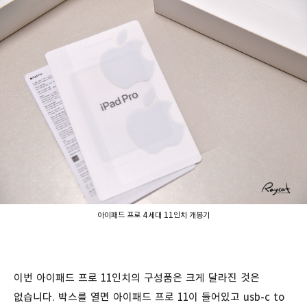
아이패드 프로 4세대 11인치 개봉기
이번 아이패드 프로 11인치의 구성품은 크게 달라진 것은
없습니다. 박스를 열면 아이패드 프로 11이 들어있고 usb-c to