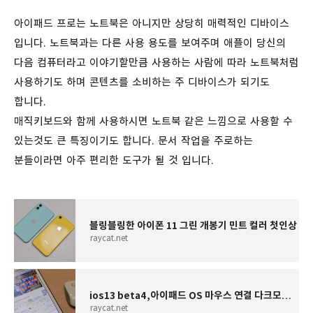
아이패드 프로는 노트북은 아니지만 상당히 매력적인 디바이스
입니다. 노트북과는 다른 사용 용도를 보여주며 애플이 당신의
다음 컴퓨터라고 이야기할만큼 사용하는 사람에 따라 노트북처럼
사용하기도 하며 콘텐츠를 소비하는 주 디바이스가 되기도
합니다.
매직키보드와 함께 사용하시면 노트북 같은 느낌으로 사용할 수
있는것도 큰 특징이기도 합니다. 문서 작업을 주로하는
분들이라면 아주 편리한 도구가 될 것 입니다.
블링블링한 아이폰 11 그린 개봉기 민트 컬러 첫인상
raycat.net
ios13 beta4,아이패드 OS 마우스 연결 다크모드 설정
raycat.net