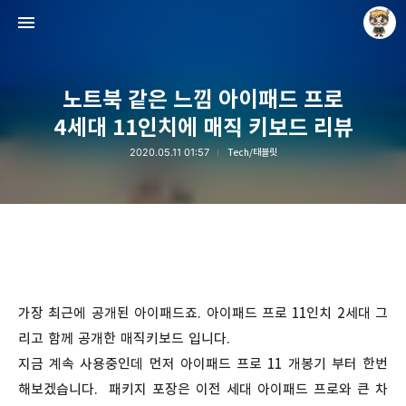
노트북 같은 느낌 아이패드 프로
4세대 11인치에 매직 키보드 리뷰
2020.05.11 01:57
Tech/태블릿
Raycat : Photo and Story
Raycat
가장 최근에 공개된 아이패드죠. 아이패드 프로 11인치 2세대 그
리고 함께 공개한 매직키보드 입니다.
지금 계속 사용중인데 먼저 아이패드 프로 11 개봉기 부터 한번
해보겠습니다. 패키지 포장은 이전 세대 아이패드 프로와 큰 차