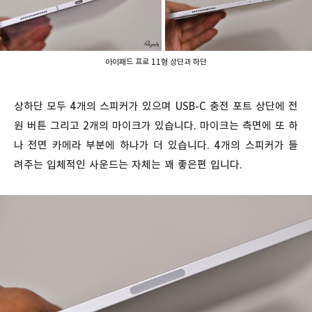
아이패드 프로 11형 상단과 하단
상하단 모두 4개의 스피커가 있으며 USB-C 충전 포트 상단에 전
원 버튼 그리고 2개의 마이크가 있습니다. 마이크는 측면에 또 하
나 전면 카메라 부분에 하나가 더 있습니다. 4개의 스피커가 들
려주는 입체적인 사운드는 자체는 꽤 좋은편 입니다.