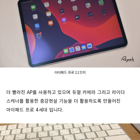
아이패드 프로 11인치
더 빨라진 AP를 사용하고 있으며 듀얼 카메라 그리고 라이다
스캐너를 활용한 증강현실 기능을 더 활용하도록 만들어진
아이패드 프로 4세대 입니다.