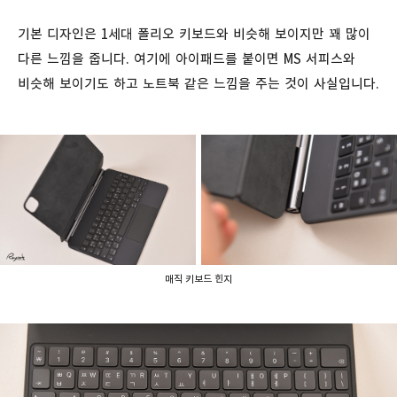
기본 디자인은 1세대 폴리오 키보드와 비슷해 보이지만 꽤 많이
다른 느낌을 줍니다. 여기에 아이패드를 붙이면 MS 서피스와
비슷해 보이기도 하고 노트북 같은 느낌을 주는 것이 사실입니다.
매직 키보드 힌지