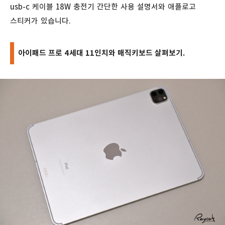
usb-c 케이블 18W 충전기 간단한 사용 설명서와 애플로고
스티커가 있습니다.
아이패드 프로 4세대 11인치와 매직키보드 살펴보기.