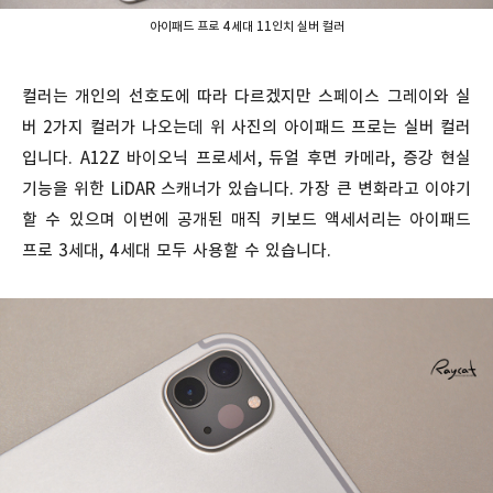
아이패드 프로 4세대 11인치 실버 컬러
컬러는 개인의 선호도에 따라 다르겠지만 스페이스 그레이와 실
버 2가지 컬러가 나오는데 위 사진의 아이패드 프로는 실버 컬러
입니다. A12Z 바이오닉 프로세서, 듀얼 후면 카메라, 증강 현실
기능을 위한 LiDAR 스캐너가 있습니다. 가장 큰 변화라고 이야기
할 수 있으며 이번에 공개된 매직 키보드 액세서리는 아이패드
프로 3세대, 4세대 모두 사용할 수 있습니다.