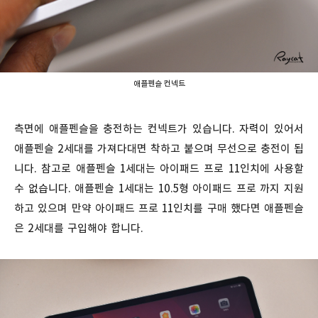
애플펜슬 컨넥트
측면에 애플펜슬을 충전하는 컨넥트가 있습니다. 자력이 있어서
애플펜슬 2세대를 가져다대면 착하고 붙으며 무선으로 충전이 됩
니다. 참고로 애플펜슬 1세대는 아이패드 프로 11인치에 사용할
수 없습니다. 애플펜슬 1세대는 10.5형 아이패드 프로 까지 지원
하고 있으며 만약 아이패드 프로 11인치를 구매 했다면 애플펜슬
은 2세대를 구입해야 합니다.