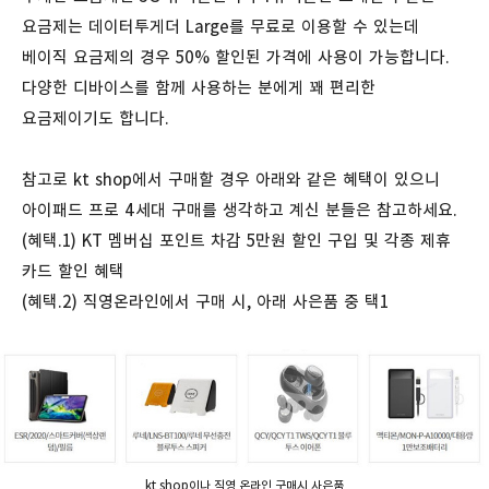
요금제는 데이터투게더 Large를 무료로 이용할 수 있는데
베이직 요금제의 경우 50% 할인된 가격에 사용이 가능합니다.
다양한 디바이스를 함께 사용하는 분에게 꽤 편리한
요금제이기도 합니다.
참고로 kt shop에서 구매할 경우 아래와 같은 혜택이 있으니
아이패드 프로 4세대 구매를 생각하고 계신 분들은 참고하세요.
(혜택.1) KT 멤버십 포인트 차감 5만원 할인 구입 및 각종 제휴
카드 할인 혜택
(혜택.2) 직영온라인에서 구매 시, 아래 사은품 중 택1
kt shop이나 직영 온라인 구매시 사은품