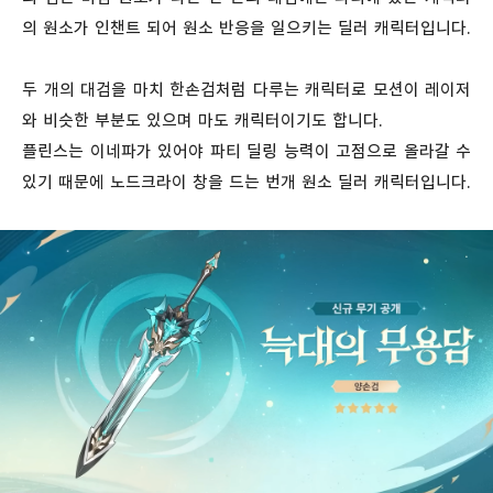
의 원소가 인챈트 되어 원소 반응을 일으키는 딜러 캐릭터입니다.
두 개의 대검을 마치 한손검처럼 다루는 캐릭터로 모션이 레이저
와 비슷한 부분도 있으며 마도 캐릭터이기도 합니다.
플린스는 이네파가 있어야 파티 딜링 능력이 고점으로 올라갈 수
있기 때문에 노드크라이 창을 드는 번개 원소 딜러 캐릭터입니다.