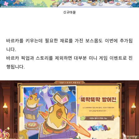
신규마물
바르카를 키우는데 필요한 재료를 가진 보스몹도 이번에 추가됩
니다.
바르카 픽업과 스토리를 제외하면 대부분 미니 게임 이벤트로 진
행됩니다.