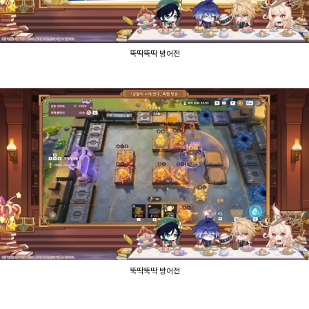
뚝딱뚝딱 방어전
뚝딱뚝딱 방어전