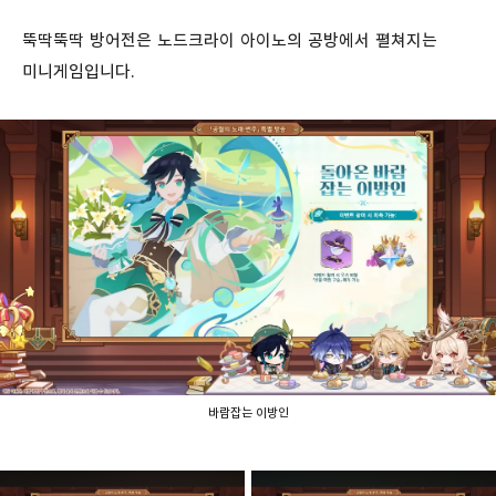
뚝딱뚝딱 방어전은 노드크라이 아이노의 공방에서 펼쳐지는
미니게임입니다.
바람잡는 이방인