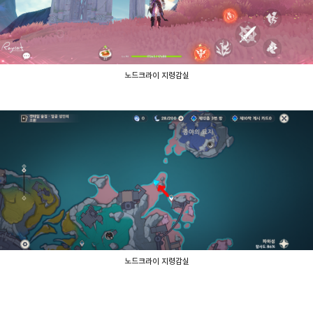
노드크라이 지령감실
노드크라이 지령감실