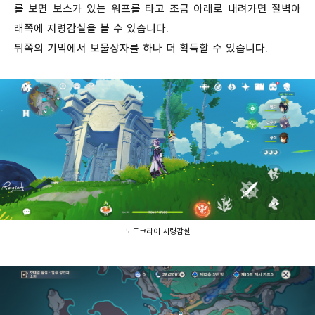
를 보면 보스가 있는 워프를 타고 조금 아래로 내려가면 절벽아
래쪽에 지령감실을 볼 수 있습니다.
뒤쪽의 기믹에서 보물상자를 하나 더 획득할 수 있습니다.
노드크라이 지령감실