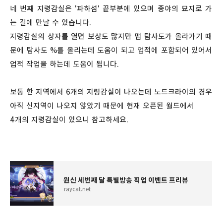
네 번째 지령감실은 '파하섬' 끝부분에 있으며 종야의 묘지로 가
는 길에 만날 수 있습니다.
지령감실의 상자를 열면 보상도 많지만 맵 탐사도가 올라가기 때
문에 탐사도 %를 올리는데 도움이 되고 업적에 포함되어 있어서
업적 작업을 하는데 도움이 됩니다.
보통 한 지역에서 6개의 지령감실이 나오는데 노드크라이의 경우
아직 신지역이 나오지 않았기 때문에 현재 오픈된 월드에서
4개의 지령감실이 있으니 참고하세요.
원신 세번째 달 특별방송 픽업 이벤트 프리뷰
raycat.net