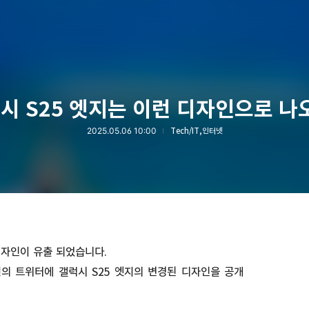
시 S25 엣지는 이런 디자인으로 나
2025.05.06 10:00
Tech/IT,인터넷
디자인이 유출 되었습니다.
자신의 트위터에 갤럭시 S25 엣지의 변경된 디자인을 공개