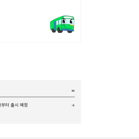
미국부터 출시 예정