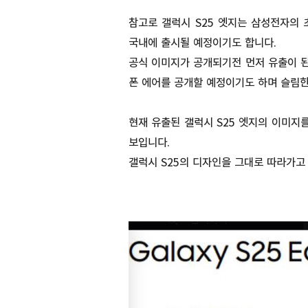
참고로 갤럭시 S25 엣지는 삼성전자의
국내에 출시될 예정이기도 합니다.
공식 이미지가 공개되기전 먼저 유출이 된
폰 에어를 공개할 예정이기도 하며 슬림한
현재 유출된 갤럭시 S25 엣지의 이미지
보입니다.
갤럭시 S25의 디자인을 그대로 따라가고