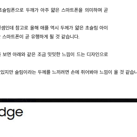
 초슬림폰으로 두깨가 아주 얇은 스마트폰을 의미하며 곧
셈인데 참고로 올해 애플 역시 두께가 얇은 초슬림 아이
 스마트폰이 곧 유행하게 될 것 같습니다.
를 보면 아래와 같은 조금 밋밋한 느낌이 드는 디자인으로
 있지만 슬림이라는 두께를 느끼려면 손에 쥐어봐야 느낌이 올 것 같습