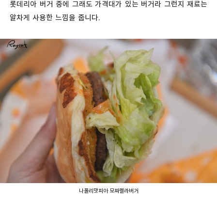
롯데리아 버거 중에 그래도 가격대가 있는 버거라 그런지 재료는
알차게 사용한 느낌을 줍니다.
나폴리맛피아 모짜렐라버거