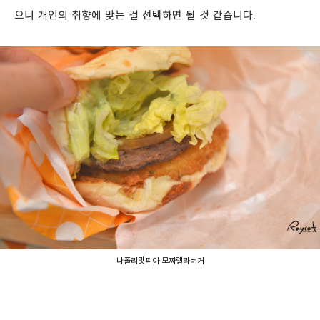
으니 개인의 취향에 맞는 걸 선택하면 될 것 같습니다.
나폴리맛피아 모짜렐라버거