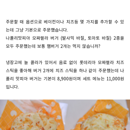
주문할 때 옵션으로 베이컨이나 치즈등 몇 가지를 추가할 수 있
는데 그냥 기본으로 주문했습니다.
나폴리맛피아 모짜렐라 버거 (발사믹 바질, 토마토 바질) 2종을
모두 주문했는데 보통 햄버거 2개는 먹지 않습니까?
냉장고에 늘 콜라가 있어서 음료 없이 롯데리아 모짜렐라 치즈
스틱을 좋아해 버거 2개에 치즈 스틱을 하나 같이 주문했는데 나
폴리 맛피아 버거는 기본이 8,900원이며 세트 메뉴는 11,000원
입니다.