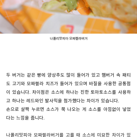
나폴리맛피아 모짜렐라버거
두 버거는 같은 빵에 양상추도 많이 들어가 있고 햄버거 속 패티
도 고기와 모짜렐라 치즈가 들어가 있으며 바질을 사용한 공통점
이 있습니다. 차이점은 소스에 하나는 진한 토마토소스를 사용하
고 하나는 레드와인 발사믹을 첨가했다는 차이가 있습니다.
손으로 살짝 누르면 소스가 쭉 나오는 게 소스를 아낌없이 넣었
다는 느낌을 줍니다.
나폴리맛피아 모짜렐라버거를 고를 때 소스에 미묘한 차이가 있