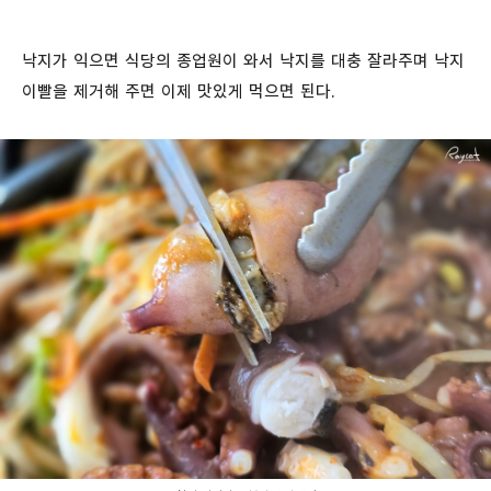
낙지가 익으면 식당의 종업원이 와서 낙지를 대충 잘라주며 낙지
이빨을 제거해 주면 이제 맛있게 먹으면 된다.