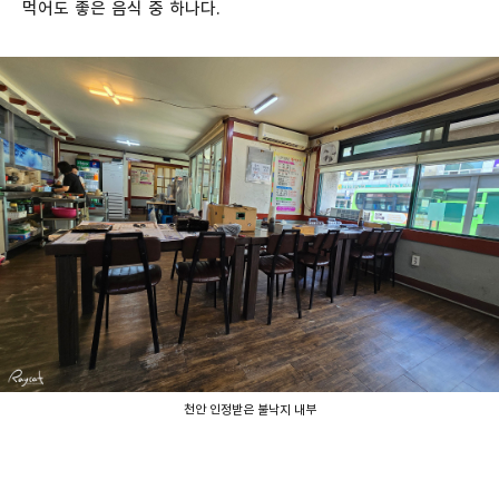
먹어도 좋은 음식 중 하나다.
천안 인정받은 불낙지 내부