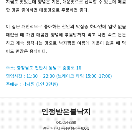
지찜도 맛있는데 양념은 기본, 매운맛으로 선택할 수 있는데 매콤
한 맛을 좋아하면 매운맛으로 주문하면 좋다.
이 집은 개인적으로 좋아하는 천안의 맛집중 하나인데 입맛 없을
때없을 때 가면 매콤한 양념에 볶음밥까지 먹고 나면 속도 든든
하고 계속 생각나는 맛으로 낙지찜은 여름에 기운이 없을 때 먹
어도 괜찮은 음식이다.
주소: 충청남도 천안시 동남구 중앙로 16
영업시간 : 11:30 ~ 22:00 (브레이크 타임 15:00~17:00)
주메뉴 : 낙지찜 (1인 2만원)