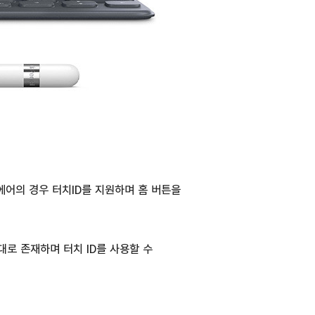
에어의 경우 터치ID를 지원하며 홈 버튼을
로 존재하며 터치 ID를 사용할 수