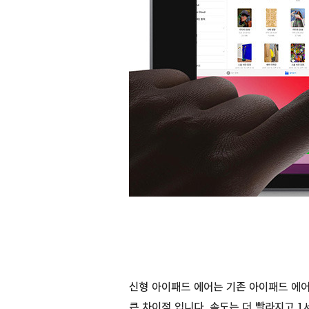
신형 아이패드 에어는 기존 아이패드 에
큰 차이점 입니다. 속도는 더 빨라지고 