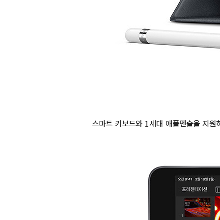
스마트 키보드와 1세대 애플펜슬을 지원하