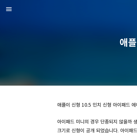
애플
애플이 신형 10.5 인치 신형 아이패드 
아이패드 미니의 경우 단종되지 않을까 생
크기로 신형이 공개 되었습니다. 아이패드