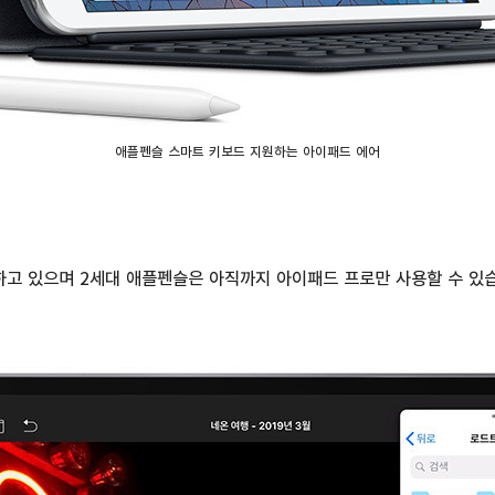
애플펜슬 스마트 키보드 지원하는 아이패드 에어
고 있으며 2세대 애플펜슬은 아직까지 아이패드 프로만 사용할 수 있