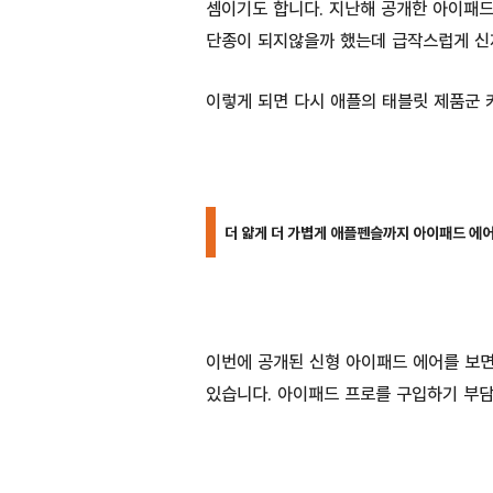
셈이기도 합니다. 지난해 공개한 아이패
단종이 되지않을까 했는데 급작스럽게 신
이렇게 되면 다시 애플의 태블릿 제품군 
더 얇게 더 가볍게 애플펜슬까지
아이패드 에
이번에 공개된 신형 아이패드 에어를 보면 
있습니다. 아이패드 프로를 구입하기 부