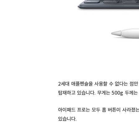
2세대 애플펜슬을 사용할 수 없다는 점만
탑재하고 있습니다. 무게는 500g 두께는
아이패드 프로는 모두 홈 버튼이 사라졌는
있습니다.