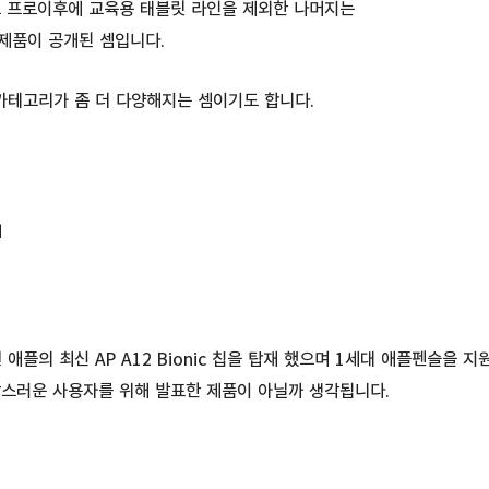
드 프로이후에 교육용 태블릿 라인을 제외한 나머지는
제품이 공개된 셈입니다.
카테고리가 좀 더 다양해지는 셈이기도 합니다.
어
애플의 최신 AP A12 Bionic 칩을 탑재 했으며 1세대 애플펜슬을
담스러운 사용자를 위해 발표한 제품이 아닐까 생각됩니다.