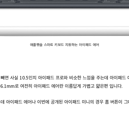
애플펜슬 스마트 키보드 지원하는 아이패드 에어
 빼면 사실 10.5인치 아이패드 프로와 비슷한 느낌을 주는데 아이패드 
 6.1mm로 여전히 아이패드 에어란 이름답게 가볍고 얇은편 입니다.
데 아이패드 에어나 이번에 공개된 아이패드 미니의 경우 홈 버튼이 그대