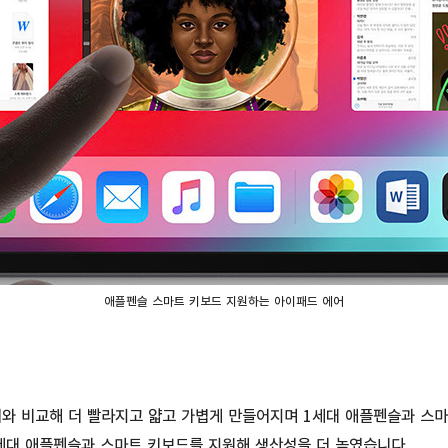
애플펜슬 스마트 키보드 지원하는 아이패드 에어
어와 비교해 더 빨라지고 얇고 가볍게 만들어지며 1세대 애플펜슬과 스
1세대 애플펜슬과 스마트 키보드를 지원해 생산성을 더 높였습니다.