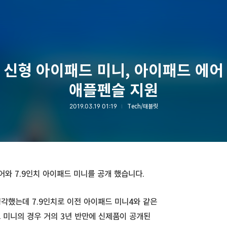
 신형 아이패드 미니, 아이패드 에어
애플펜슬 지원
2019.03.19 01:19
Tech/태블릿
에어와 7.9인치 아이패드 미니를 공개 했습니다.
각했는데 7.9인치로 이전 아이패드 미니4와 같은
 미니의 경우 거의 3년 반만에 신제품이 공개된