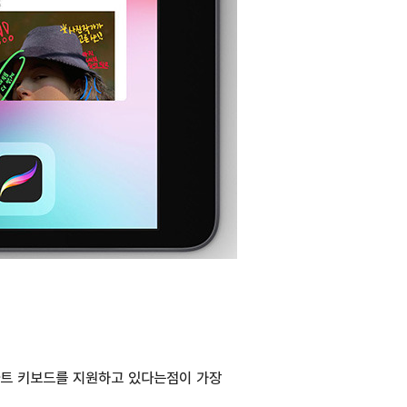
마트 키보드를 지원하고 있다는점이 가장