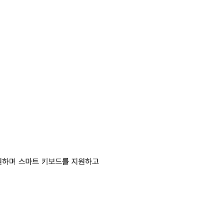
 지원하며 스마트 키보드를 지원하고