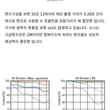
렌즈구성을 보면 10군 12매이며 최단 촬영 거리가 0.28로 간이
매크로 렌즈로 사용할 수 있을만큼 초점거리가 꽤 짧은편 입니다.
거기에 광학식 흔들림 보정 oss도 탑재하고 있습니다. 소니는
고급렌즈군은 GM이지만 칼짜이즈에 속하는 렌즈들도 상당히
해상력이 좋은편 입니다.