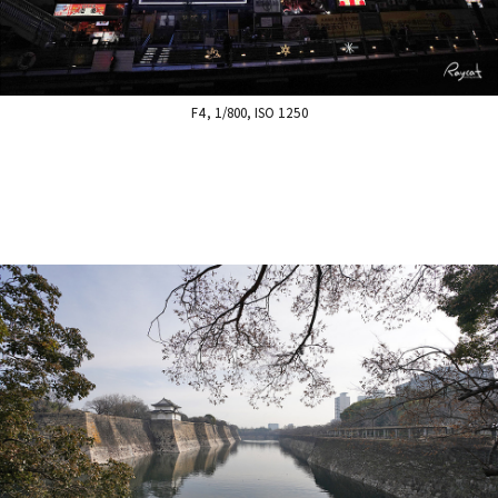
F4, 1/800, ISO 1250