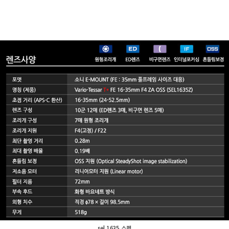
sel 1635 스펙