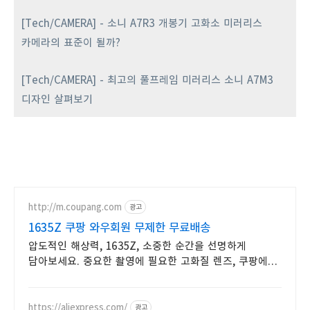
[Tech/CAMERA] - 소니 A7R3 개봉기 고화소 미러리스
카메라의 표준이 될까?
[Tech/CAMERA] - 최고의 풀프레임 미러리스 소니 A7M3
디자인 살펴보기
http://m.coupang.com
광고
1635Z 쿠팡 와우회원 무제한 무료배송
압도적인 해상력, 1635Z, 소중한 순간을 선명하게
담아보세요. 중요한 촬영에 필요한 고화질 렌즈, 쿠팡에서
지금 바로 만나보세요.
https://aliexpress.com/
광고