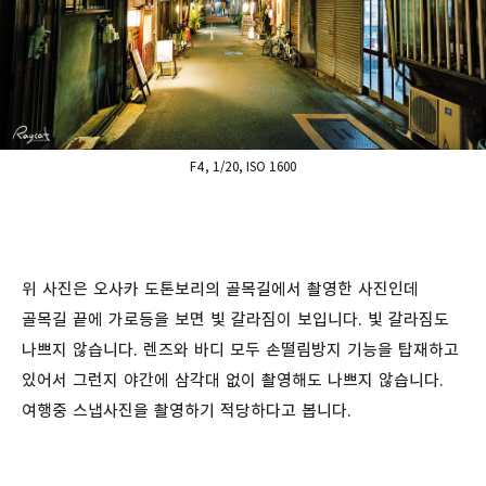
F4, 1/20, ISO 1600
위 사진은 오사카 도톤보리의 골목길에서 촬영한 사진인데
골목길 끝에 가로등을 보면 빛 갈라짐이 보입니다. 빛 갈라짐도
나쁘지 않습니다. 렌즈와 바디 모두 손떨림방지 기능을 탑재하고
있어서 그런지 야간에 삼각대 없이 촬영해도 나쁘지 않습니다.
여행중 스냅사진을 촬영하기 적당하다고 봅니다.