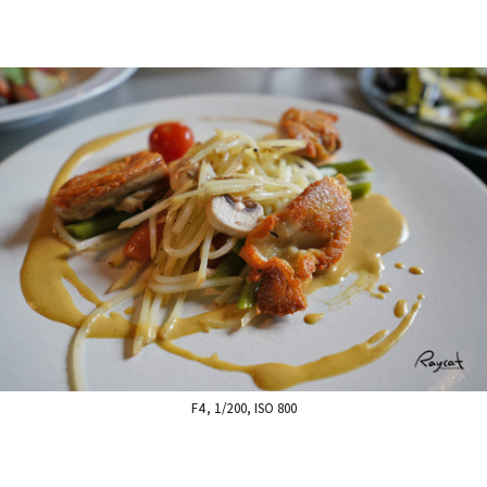
F4, 1/200, ISO 800