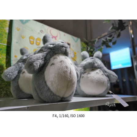
F4, 1/160, ISO 1600