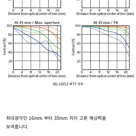
SEL1635Z MTF 차트
최대광각인 16mm 부터 35mm 까지 고른 해상력을
보여줍니다.