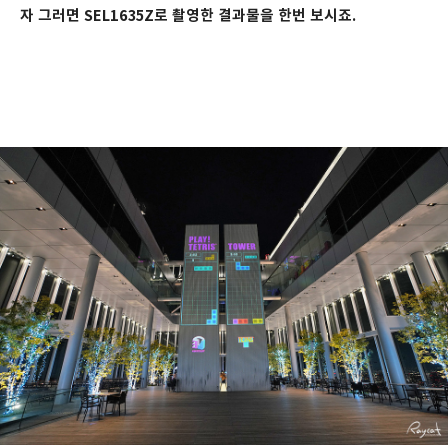
자 그러면 SEL1635Z로 촬영한 결과물을 한번 보시죠.