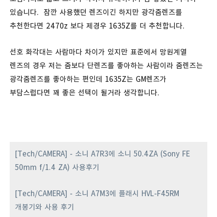
있습니다. 잠깐 사용했던 렌즈이긴 하지만 광각줌렌즈를
추천한다면 2470z 보다 제경우 1635Z를 더 추천합니다.
선호 화각대는 사람마다 차이가 있지만 표준에서 망원계열
렌즈의 경우 저는 줌보다 단렌즈를 좋아하는 사람이라 줌렌즈는
광각줌렌즈를 좋아하는 편인데 1635Z는 GM렌즈가
부담스럽다면 꽤 좋은 선택이 될거라 생각합니다.
[Tech/CAMERA] - 소니 A7R3에 소니 50.4ZA (Sony FE
50mm f/1.4 ZA) 사용후기
[Tech/CAMERA] - 소니 A7M3에 플래시 HVL-F45RM
개봉기와 사용 후기