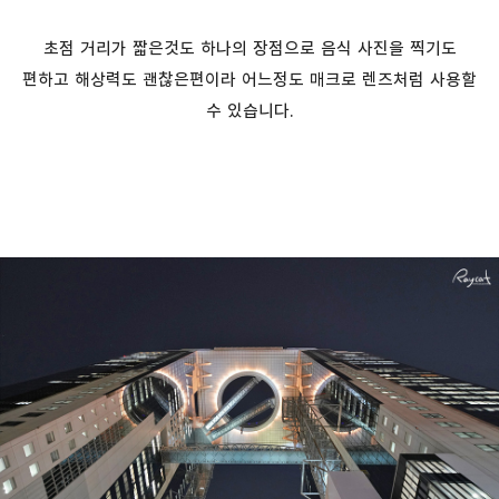
초점 거리가 짧은것도 하나의 장점으로 음식 사진을 찍기도
편하고 해상력도 괜찮은편이라 어느정도 매크로 렌즈처럼 사용할
수 있습니다.