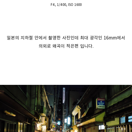
F4, 1/400, ISO 1600
일본의 지하철 안에서 촬영한 사진인데 최대 광각인 16mm에서
의외로 왜곡이 적은편 입니다.