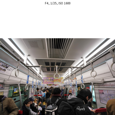
F4, 1/25, ISO 1600