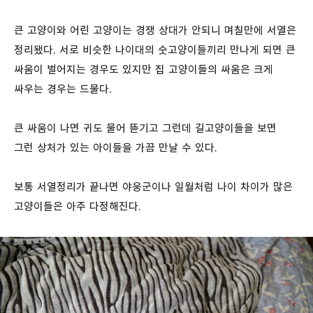
큰 고양이와 어린 고양이는 경쟁 상대가 안되니 며칠만에 서열은
정리됐다. 서로 비슷한 나이대의 숫고양이들끼리 만나게 되면 큰
싸움이 벌어지는 경우도 있지만 집 고양이들의 싸움은 크게
싸우는 경우는 드물다.
큰 싸움이 나면 귀도 물어 뜯기고 그런데 길고양이들을 보면
그런 상처가 있는 아이들을 가끔 만날 수 있다.
보통 서열정리가 끝나면 야웅군이나 일월처럼 나이 차이가 많은
고양이들은 아주 다정해진다.