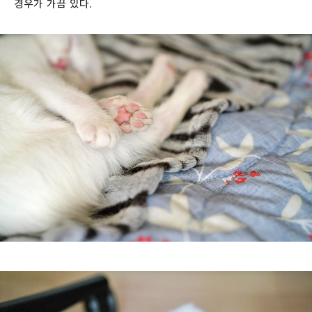
경우가 가끔 있다.