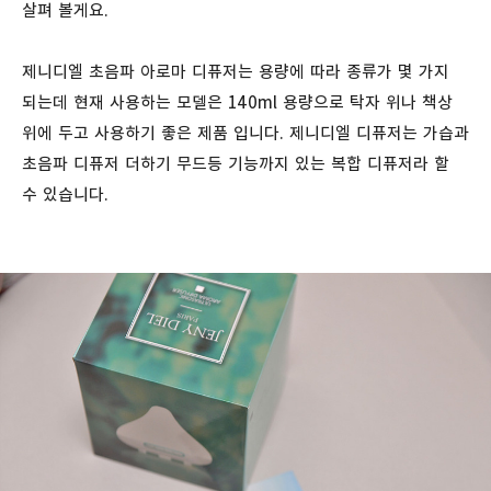
살펴 볼게요.
제니디엘 초음파 아로마 디퓨저는 용량에 따라 종류가 몇 가지
되는데 현재 사용하는 모델은 140ml 용량으로 탁자 위나 책상
위에 두고 사용하기 좋은 제품 입니다. 제니디엘 디퓨저는 가습과
초음파 디퓨저 더하기 무드등 기능까지 있는 복합 디퓨저라 할
수 있습니다.