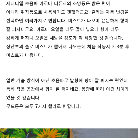
제니디엘 초음파 아로마 디퓨저의 조명등은 밝은 편이
아니라 취침등으로 사용하기도 괜찮더군요. 컬러는 자동 변경을
선택하면 여러가지로 변합니다. 미스트가 나오며 은은하게 향이
잘 퍼지더군요. 아로마 오일을 너무 많이 넣으니 향이 너무
강하게 퍼지니 오일은 세방울 정도가 딱 적당한 것 같습니다.
상단부의 홀로 미스트가 뿜어져 나오는데 처음 작동시 2-3분 후
미스트가 나옵니다.
일반 가습 방식이 아닌 초음파로 발향해 향이 잘 퍼지는 편인데
특히 작은 공간에서 향이 잘 퍼지네요. 용량에 따라 이건 차이가
있을 것 같습니다.
무드등은 모두 7가지 컬러로 변합니다.