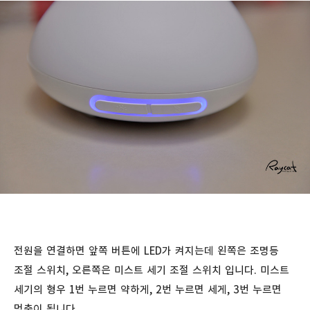
전원을 연결하면 앞쪽 버튼에 LED가 켜지는데 왼쪽은 조명등
조절 스위치, 오른쪽은 미스트 세기 조절 스위치 입니다. 미스트
세기의 형우 1번 누르면 약하게, 2번 누르면 세게, 3번 누르면
멈춤이 됩니다.