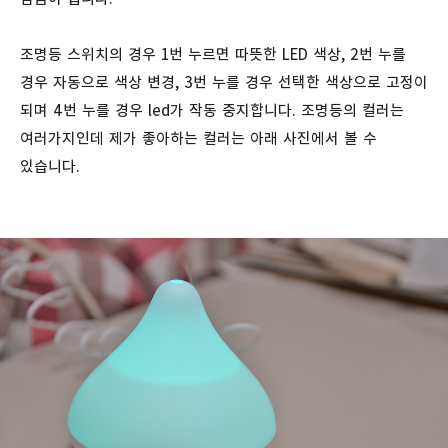
조명등 스위치의 경우 1번 누르면 따뜻한 LED 색상, 2번 누를
경우 자동으로 색상 변경, 3번 누를 경우 선택한 색상으로 고정이
되며 4번 누를 경우 led가 작동 중지합니다. 조명등의 컬러는
여러가지인데 제가 좋아하는 컬러는 아래 사진에서 볼 수
있습니다.