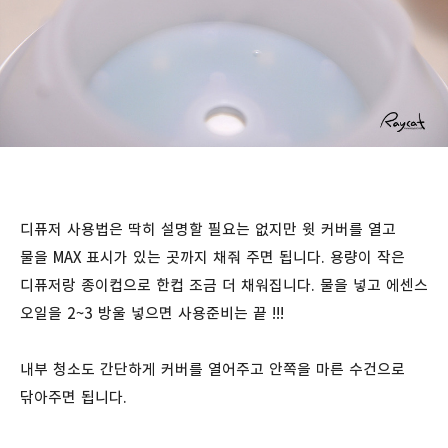
디퓨저 사용법은 딱히 설명할 필요는 없지만 윗 커버를 열고
물을 MAX 표시가 있는 곳까지 채줘 주면 됩니다. 용량이 작은
디퓨저랑 종이컵으로 한컵 조금 더 채워집니다. 물을 넣고 에센스
오일을 2~3 방울 넣으면 사용준비는 끝 !!!
내부 청소도 간단하게 커버를 열어주고 안쪽을 마른 수건으로
닦아주면 됩니다.