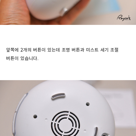
앞쪽에 2개의 버튼이 있는데 조명 버튼과 미스트 세기 조절
버튼이 있습니다.