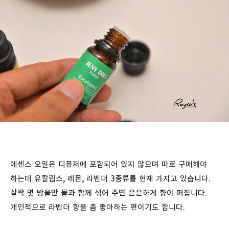
에센스 오일은 디퓨저에 포함되어 있지 않으며 따로 구매해야
하는데 유칼립스, 레몬, 라벤더 3종류를 현재 가지고 있습니다.
살짝 몇 방울만 물과 함께 섞어 주면 은은하게 향이 퍼집니다.
개인적으로 라벤더 향을 좀 좋아하는 편이기도 합니다.