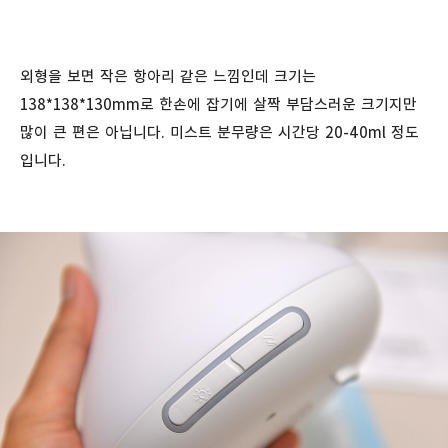
외형을 보면 작은 항아리 같은 느낌인데 크기는
138*138*130mm로 한손에 잡기에 살짝 부담스러운 크기지만
많이 큰 편은 아닙니다. 미스트 분무량은 시간당 20-40ml 정도
입니다.