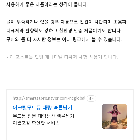
사용하기 좋은 제품이라는 생각이 듭니다.
물이 부족하거나 없을 경우 자동으로 전원이 차단되며 초음파
디퓨저라 발향력도 강하고 친환경 인증 제품이기도 합니다.
구매와 좀 더 자세한 정보는 아래 링크에서 볼 수 있습니다.
- 이 포스트는 민팅 제니디엘 디퓨저 체험 사용기 입니다.
http://smartstore.naver.com/ncglobal
광고
아크릴무드등 대량 빠른납기
무드등 전문 대량생산 빠른납기
이쁜포장 확실한 서비스