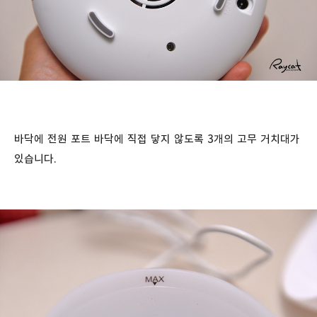
바닥에 전원 포트 바닥에 직접 닿지 않도록 3개의 고무 거치대가
있습니다.