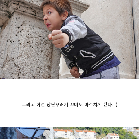
그리고 이런 장난꾸러기 꼬마도 마주치게 된다. :)