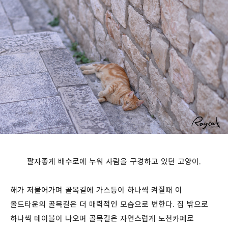
팔자좋게 배수로에 누워 사람을 구경하고 있던 고양이.
해가 저물어가며 골목길에 가스등이 하나씩 켜질때 이
올드타운의 골목길은 더 매력적인 모습으로 변한다. 집 밖으로
하나씩 테이블이 나오며 골목길은 자연스럽게 노천카페로