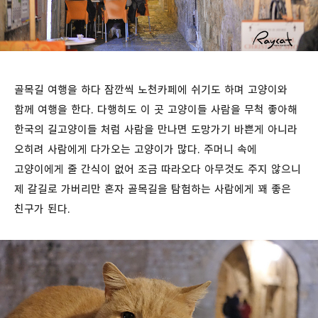
골목길 여행을 하다 잠깐씩 노천카페에 쉬기도 하며 고양이와
함께 여행을 한다. 다행히도 이 곳 고양이들 사람을 무척 좋아해
한국의 길고양이들 처럼 사람을 만나면 도망가기 바쁜게 아니라
오히려 사람에게 다가오는 고양이가 많다.
주머니 속에
고양이에게 줄 간식이 없어 조금 따라오다 아무것도 주지 않으니
제 갈길로 가버리만 혼자 골목길을 탐험하는 사람에게 꽤 좋은
친구가 된다.