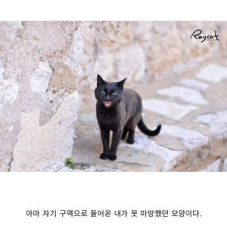
아마 자기 구역으로 들어온 내가 못 마땅했던 모양이다.