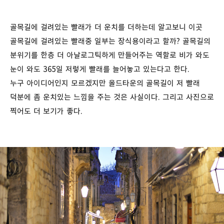
골목길에 걸려있는 빨래가 더 운치를 더하는데 알고보니 이곳
골목길에 걸려있는 빨래중 일부는 장식용이라고 할까? 골목길의
분위기를 한층 더 아날로그틱하게 만들어주는 역할로 비가 와도
눈이 와도 365일 저렇게 빨래를 늘어놓고 있는다고 한다.
누구 아이디어인지 모르겠지만 올드타운의 골목길이 저 빨래
덕분에 좀 운치있는 느낌을 주는 것은 사실이다. 그리고 사진으로
찍어도 더 보기가 좋다.