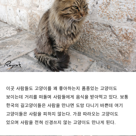
이곳 사람들도 고양이를 꽤 좋아하는지 품종있는 고양이도
보이는데 거리를 떠돌며 사람들에게 음식을 받아먹고 있다. 보통
한국의 길고양이들은 사람을 만나면 도망 다니기 바쁜데 여기
고양이들은 사람을 피하지 않는다. 가끔 따라오는 고양이도
있으며 사람을 전혀 신경쓰지 않는 고양이도 만나게 된다.