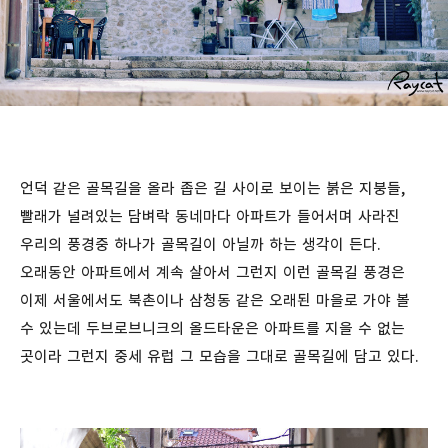
언덕 같은 골목길을 올라 좁은 길 사이로 보이는 붉은 지붕들,
빨래가 널려있는 담벼락 동네마다 아파트가 들어서며 사라진
우리의 풍경중 하나가 골목길이 아닐까 하는 생각이 든다.
오래동안 아파트에서 계속 살아서 그런지 이런 골목길 풍경은
이제 서울에서도 북촌이나 삼청동 같은 오래된 마을로 가야 볼
수 있는데 두브로브니크의 올드타운은 아파트를 지을 수 없는
곳이라 그런지 중세 유럽 그 모습을 그대로 골목길에 담고 있다.