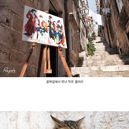
골목길에서 만난 작은 갤러리