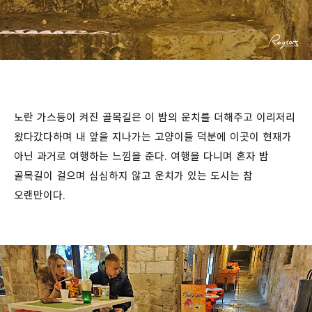
노란 가스등이 켜진 골목길은 이 밤의 운치를 더해주고 이리저리
왔다갔다하며 내 앞을 지나가는 고양이들 덕분에 이곳이 현재가
아닌 과거로 여행하는 느낌을 준다. 여행을 다니며 혼자 밤
골목길이 걸으며 심심하지 않고 운치가 있는 도시는 참
오랜만이다.