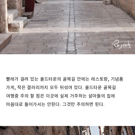
빨래가 걸려 있는 올드타운의 골목길 안에는 레스토랑, 기념품
가게, 작은 갤러리까지 모두 뒤섞여 있다. 올드타운 골목길
여행중 주의 할 점은 이곳에 실제 거주하는 살마들의 집에
마음대로 들어가서는 안된다. 그것만 주의하면 된다.