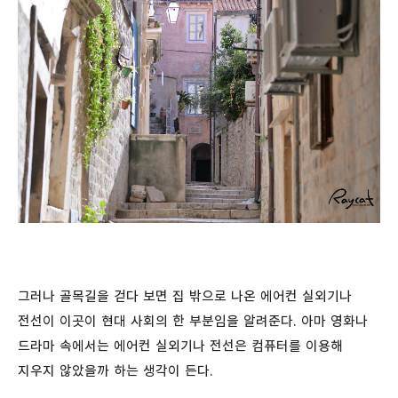
그러나 골목길을 걷다 보면 집 밖으로 나온 에어컨 실외기나
전선이 이곳이 현대 사회의 한 부분임을 알려준다. 아마 영화나
드라마 속에서는 에어컨 실외기나 전선은 컴퓨터를 이용해
지우지 않았을까 하는 생각이 든다.