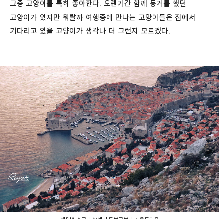
그중 고양이를 특히 좋아한다. 오랜기간 함께 동거를 했던
고양이가 있지만 뭐랄까 여행중에 만나는 고양이들은 집에서
기다리고 있을 고양이가 생각나 더 그런지 모르겠다.