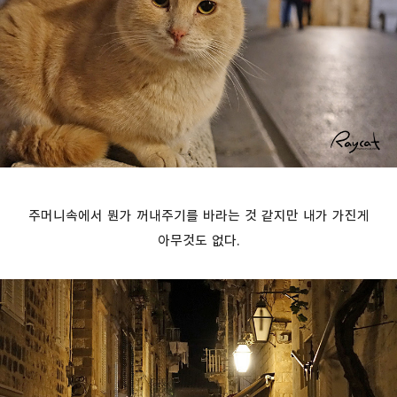
주머니속에서 뭔가 꺼내주기를 바라는 것 같지만 내가 가진게
아무것도 없다.