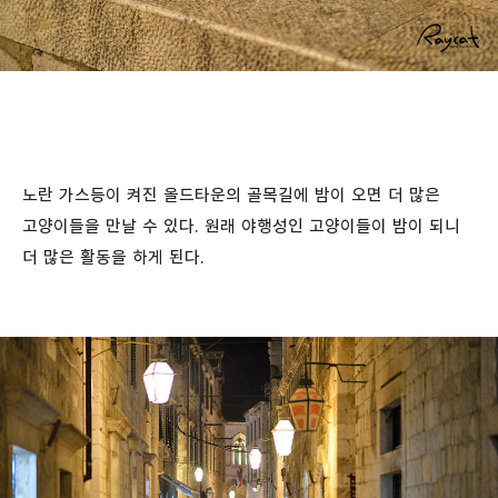
노란 가스등이 켜진 올드타운의 골목길에 밤이 오면 더 많은
고양이들을 만날 수 있다. 원래 야행성인 고양이들이 밤이 되니
더 많은 활동을 하게 된다.