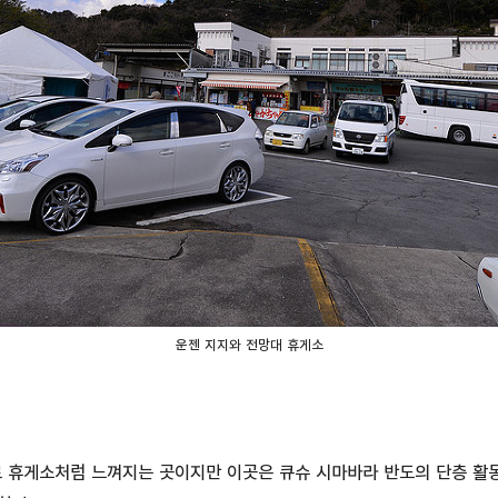
운젠 지지와 전망대 휴게소
 휴게소처럼 느껴지는 곳이지만 이곳은 큐슈 시마바라 반도의 단층 활동