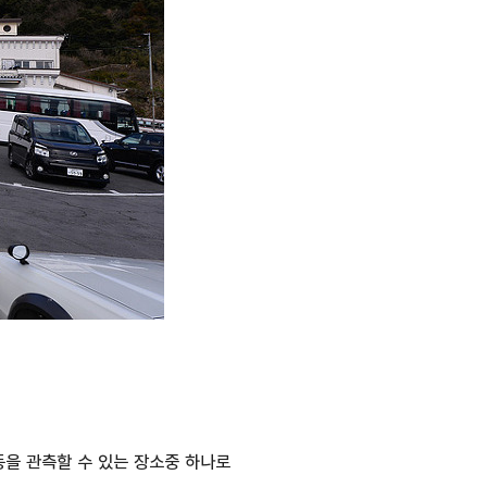
을 관측할 수 있는 장소중 하나로