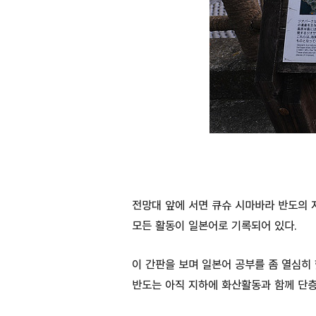
전망대 앞에 서면 큐슈 시마바라 반도의 
모든 활동이 일본어로 기록되어 있다.
이 간판을 보며 일본어 공부를 좀 열심히
반도는 아직 지하에 화산활동과 함께 단층