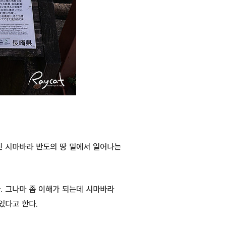
된 시마바라 반도의 땅 밑에서 일어나는
. 그나마 좀 이해가 되는데 시마바라
있다고 한다.