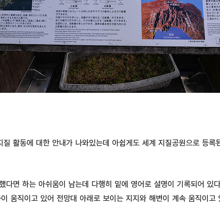
지질 활동에 대한 안내가 나와있는데 아쉽게도 세계 지질공원으로 등록
 했다면 하는 아쉬움이 남는데 다행히 밑에 영어로 설명이 기록되어 있다
이 움직이고 있어 전망대 아래로 보이는 지지와 해변이 계속 움직이고 