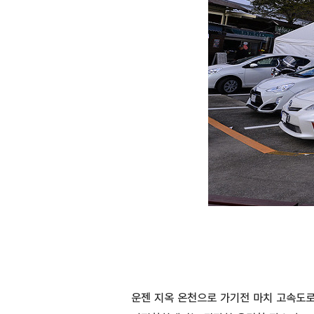
운젠 지옥 온천으로 가기전 마치 고속도로