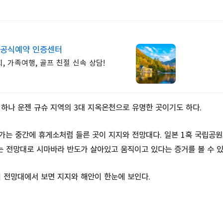
 공식예약 인증센터
, 가족여행, 골프 친절 신속 상담!
하나 운젠 규슈 지역의 3대 지옥온천으로 유명한 곳이기도 하다.
는 중간에 휴게소처럼 들른 곳이 지지와 전망대다. 일본 1혹 국립공
는 전망대로 시마바라 반도가 살아있고 움직이고 있다는 증거를 볼 수 있
 전망대에서 보면 지지와 해안이 한눈에 보인다.