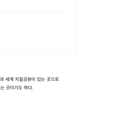
원과 세계 지질공원이 있는 곳으로
는 곳이기도 하다.