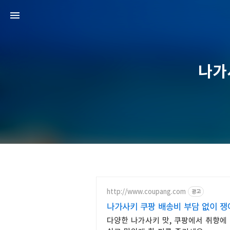
나가
http://www.coupang.com
광고
나가사키 쿠팡 배송비 부담 없이 
다양한 나가사키 맛, 쿠팡에서 취향에 