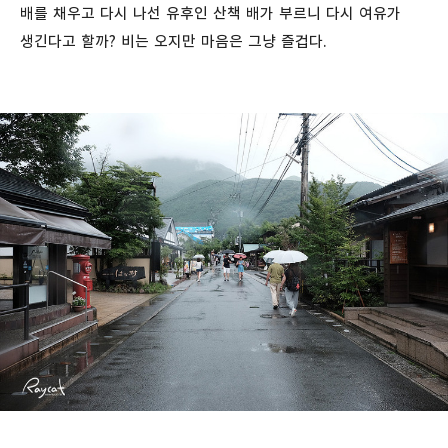
배를 채우고 다시 나선 유후인 산책 배가 부르니 다시 여유가
생긴다고 할까? 비는 오지만 마음은 그냥 즐겁다.