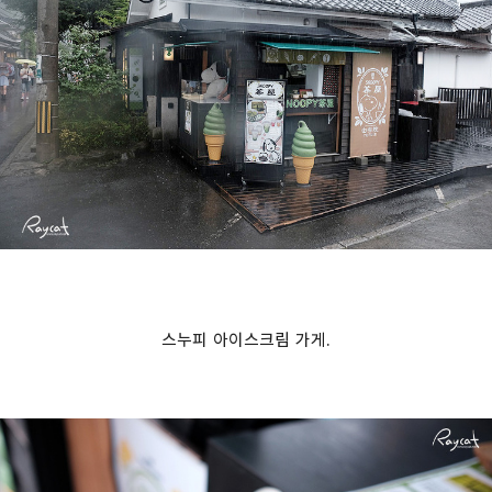
스누피 아이스크림 가게.