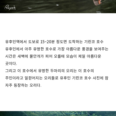
유후인역에서 도보로 15~20분 정도면 도착하는 기린코 호수
유후인에서 아주 유명한 호수로 가장 아름다운 풍경을 보여주는
시간은 새벽에 물안개가 피어 오를때 모습이 제일 아름다운
곳이다.
그리고 이 호수에서 유명한 두마리의 오리는 이 호수의
주인이라고 일컫어지는 오리들로 유후인 기린코 호수 사진에 참
자주 등장하는 오리다.