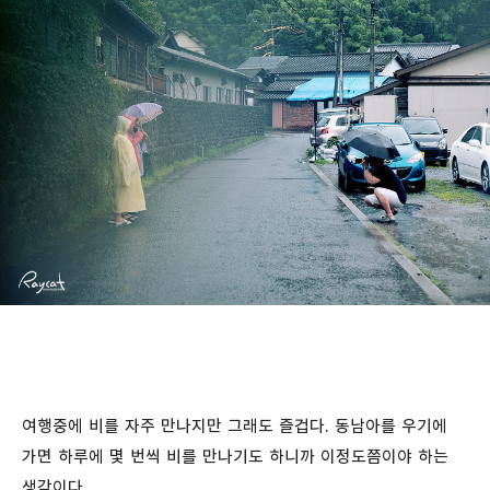
여행중에 비를 자주 만나지만 그래도 즐겁다. 동남아를 우기에
가면 하루에 몇 번씩 비를 만나기도 하니까 이정도쯤이야 하는
생각이다.