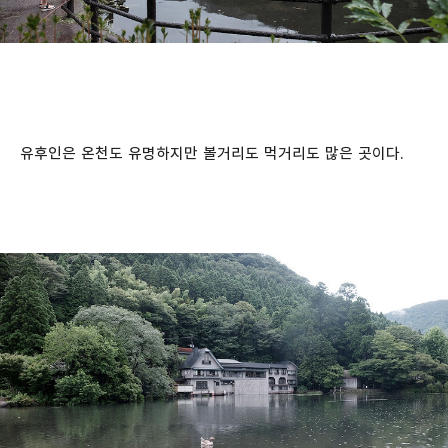
유후인은 온천도 유명하지만 볼거리도 먹거리도 많은 곳이다.