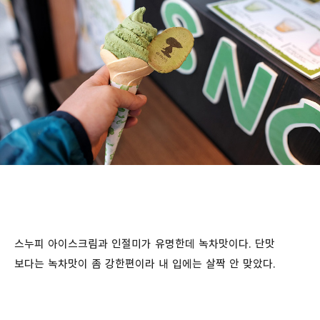
스누피 아이스크림과 인절미가 유명한데 녹차맛이다. 단맛
보다는 녹차맛이 좀 강한편이라 내 입에는 살짝 안 맞았다.