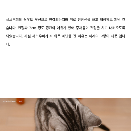
서브우퍼의 경우도 무선으로 연결되는지라 뒤로 전원선을 빼고 책장위로 피난 갔
습니다. 천정과 7cm 정도 공간의 여유가 있어 중저음이 천정을 치고 내려오도록
되었습니다. 사실 서브우퍼가 저 위로 피난을 간 이유는 아래의 고양이 때문 입니
다.