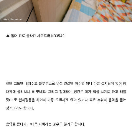
▲ 침대 위로 올라간 사운드바 NB3540
전원 코드만 내려주고 블루투스로 무선 연결만 해주면 되니 다른 설치란게 없이 침
대위에 올려보니 딱 맞네요. 그리고 침대라는 공간은 제가 책을 보기도 하고 태블
릿PC로 웹서핑등을 하면서 가장 오랜시간 앉아 있거나 혹은 누워서 음악을 듣는
장소이기도 합니다.
음악을 듣다가 그대로 자버리는 경우도 많기도 합니다.