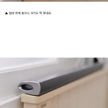
▲ 침대 위에 놓으니 크기도 딱 맞네요.