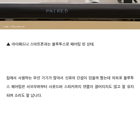
▲ 아이패드나 스마트폰과는 블루투스로 페어링 된 상태.
집에서 사용하는 무선 기기가 많아서 신호의 간섭이 있을까 했는데 의외로 블루투
스 페어링은 서브우퍼부터 사운드바 스피커까지 연결이 끊어지지도 않고 잘 유지
되며 소리도 잘 납니다.