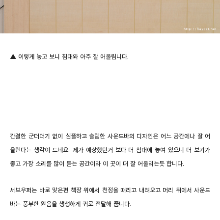
▲ 이렇게 놓고 보니 침대와 아주 잘 어울립니다.
간결한 군더더기 없이 심플하고 슬림한 사운드바의 디자인은 어느 공간에나 잘 어
울린다는 생각이 드네요.
제가 예상했던거 보다 더 침대에 놓여 있으니 더 보기가
좋고 가장 소리를 많이 듣는 공간이라 이 곳이 더 잘 어울리는듯 합니다.
서브우퍼는 바로 맞은편 책장 위에서 천정을 때리고 내려오고 머리 뒤에서 사운드
바는 풍부한 원음을 생생하게 귀로 전달해 줍니다.