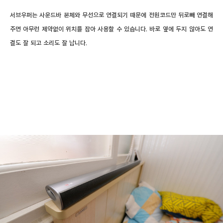
서브우퍼는 사운드바 본체와 무선으로 연결되기 때문에 전원코드만 뒤로빼 연결해
주면 아무런 제약없이 위치를 잡아 사용할 수 있습니다. 바로 옆에 두지 않아도 연
결도 잘 되고 소리도 잘 납니다.