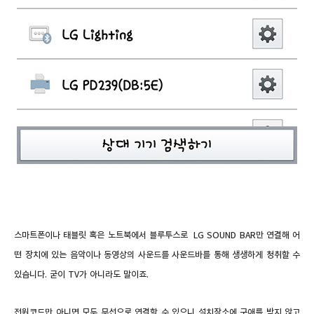
스마트폰이나 태블릿 혹은 노트북에서 블루투스로 LG SOUND BAR만 연결해 어
떤 장치에 있는 음악이나 동영상의 사운드를 사운드바를 통해 생생하게 청취할
수
있습니다. 굳이 TV가 아니라도 말이죠.
전원코드만 아니면 모두 무선으로 연결할 수 있으니 설치장소에 구애를 받지 않고