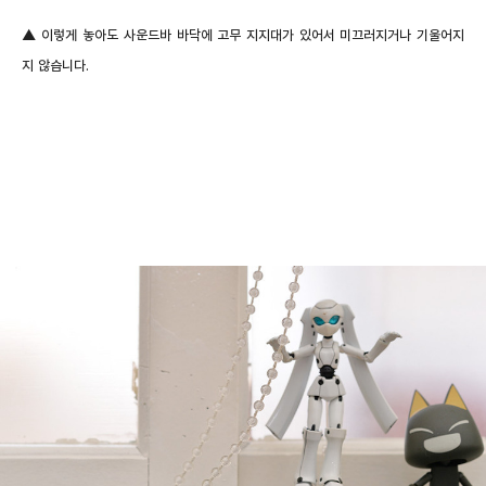
▲ 이렇게 놓아도 사운드바 바닥에 고무 지지대가 있어서 미끄러지거나 기울어지
지 않습니다.