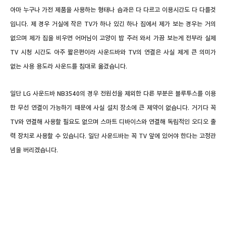
아마 누구나 가전 제품을 사용하는 형태나 습과은 다 다르고 이용시간도 다 다를것
입니다. 제 경우 거실에 작은 TV가 하나 있긴 하나 집에서 제가 보는 경우는 거의
없으며 제가 집을 비우면 어머님이 고양이 밥 주러 와서 가끔 보는게 전부라 실제
TV 시청 시간도 아주 짧은편이라 사운드바와 TV의 연결은 사실 제게 큰 의미가
없는 사용 용도라 사운드를 침대로 옮겼습니다.
일단 LG 사운드바 NB3540의 경우 전원선을 제외한 다른 부분은 블루투스를 이용
한 무선 연결이 가능하기 때문에 사실 설치 장소에 큰 제약이 없습니다. 거기다 꼭
TV와 연결해 사용할 필요도 없으며 스마트 디바이스와 연결해 독립적인 오디오 출
력 장치로 사용할 수 있습니다. 일단 사운드바는
꼭 TV 앞에 있어야 한다는 고정관
념을 버리겠습니다.