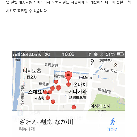
면 일반 대중교통 서비스에서 도보로 걷는 시간까지 다 계산해서 나오며 전철 도착
시간도 확인할 수 있습니다.