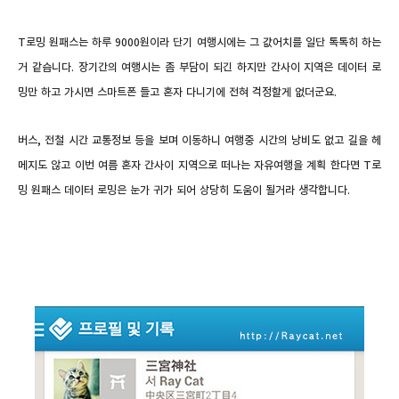
T로밍 원패스는 하루 9000원이라 단기 여행시에는 그 값어치를 일단 톡톡히 하는
거 같습니다. 장기간의 여행시는 좀 부담이 되긴 하지만 간사이 지역은 데이터 로
밍만 하고 가시면 스마트폰 들고 혼자 다니기에 전혀 걱정할게 없더군요.
버스, 전철 시간 교통정보 등을 보며 이동하니 여행중 시간의 낭비도 없고 길을 헤
메지도 않고 이번 여름 혼자 간사이 지역으로 떠나는 자유여행을 계획 한다면 T로
밍 원패스 데이터 로밍은 눈가 귀가 되어 상당히 도움이 될거라 생각합니다.