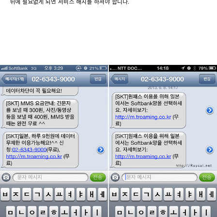
뒤에 필요없게 되면 서비스 해지를 하셔야 합니다.