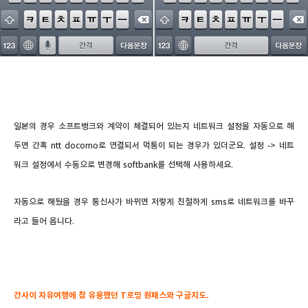
일본의 경우 소프트뱅크와 계약이 체결되어 있는지 네트워크 설정을 자동으로 해
두면 간혹 ntt docomo로 연결되서 먹통이 되는 경우가 있더군요. 설정 -> 네트
워크 설정에서 수동으로 변경해 softbank를 선택해 사용하세요.
자동으로 해뒀을 경우 통신사가 바뀌면 저렇게 친절하게 sms로 네트워크를 바꾸
라고 들어 옵니다.
간사이 자유여행에 참 유용했던 T로밍 원패스와 구글지도.