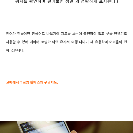
위치를 확인하며 걸어보면 정말 꽤 정확하게 표시된다.)
언어가 한글이면 한국어로 나오기에 지도를 보는데 불편함이 없고 구글 번역기도
사용할 수 있어 데이터 로밍만 되면 혼자서 여행 다니기 꽤 유용하며 어려움이 전
혀 없습니다.
고베에서 T로밍 원패스와 구글지도.