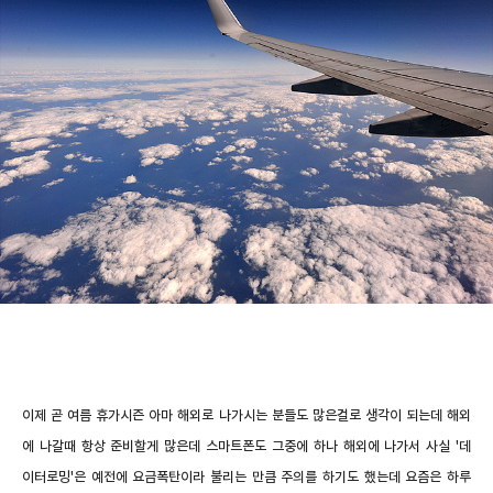
이제 곧 여름 휴가시즌 아마 해외로 나가시는 분들도 많은걸로 생각이 되는데 해외
에 나갈때 항상 준비할게 많은데 스마트폰도 그중에 하나 해외에 나가서 사실 '데
이터로밍'은 예전에 요금폭탄이라 불리는 만큼 주의를 하기도 했는데 요즘은 하루