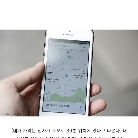
(내가 가려는 신사가 도보로 30분 위치에 있다고 나온다. 내