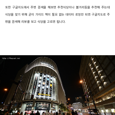
또한 구글지도에서 주변 검색을 해보면 추천식당이나 볼거리등을 추천해 주는데
식당을 찾기 위해 굳이 가이드 책이 필요 없는 데이터 로밍만 되면 구글지도로 주
변을 검색해 리뷰를 보고 식당을 고르면 됩니다.