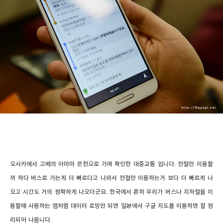
오사카에서 고베의 아마마 온천으로 가며 확인한 대중교통 입니다. 전철만 이용할
까 하다 버스로 가는게 더 빠르다고 나와서 전철만 이용하는거 보다 더 빠르게 나
오고 시간도 거의 정확하게 나오더군요. 한국에서 흔히 우리가 버스나 지하철을 이
용할때 사용하는 앱처럼 데이터 로밍만 되면 일본에서 구글 지도를 이용하면 잘 정
리되어 나옵니다.