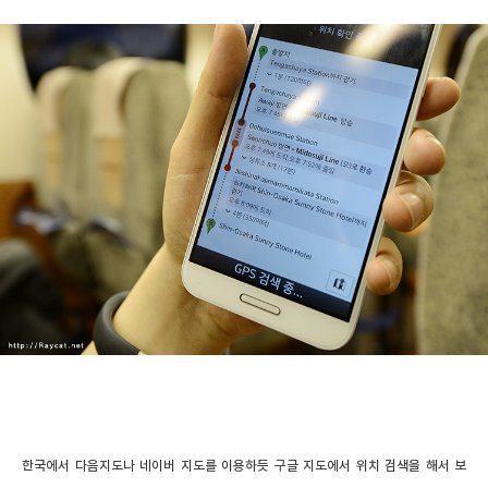
한국에서 다음지도나 네이버 지도를 이용하듯 구글 지도에서 위치 검색을 해서 보