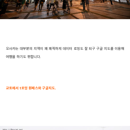
오사카는 대부분의 지역이 꽤 쾌적하게 데이터 로밍도 잘 되구 구글 지도를 이용해
여행을 하기도 편합니다.
교토에서 t로밍 원패스와 구글지도.