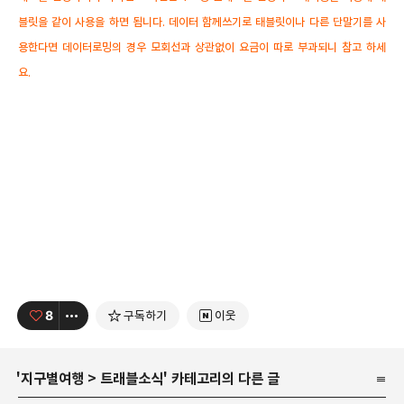
블릿을 같이 사용을 하면 됩니다. 데이터 함께쓰기로 태블릿이나 다른 단말기를 사
용한다면 데이터로밍의 경우 모회선과 상관없이 요금이 따로 부과되니 참고 하세
요.
8
구독하기
이웃
'
지구별여행
>
트래블소식
' 카테고리의 다른 글