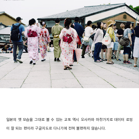
일본의 옛 모습을 그대로 볼 수 있는 교토 역시 오사카와 마찬가지로 데이터 로밍
이 잘 되는 편이라 구글지도로 다니기에 전혀 불편하지 않습니다.