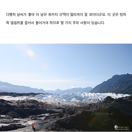
다행히 날씨가 좋아 이 날은 츄카치 산맥이 멀리까지 잘 보이더군요. 이 곳은 빙하
즉 얼음위를 걸어서 들어가야 하므로 몇 가지 주의 사항이 있습니다.