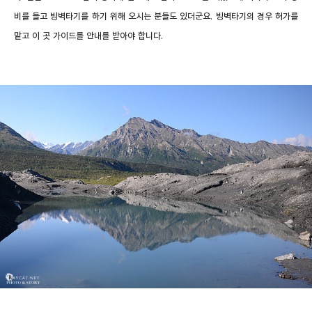
비를 들고 빙벽타기를 하기 위해 오시는 분들도 있더군요. 빙벽타기의 경우 허가를
맡고 이 곳 가이드를 안내를 받아야 합니다.