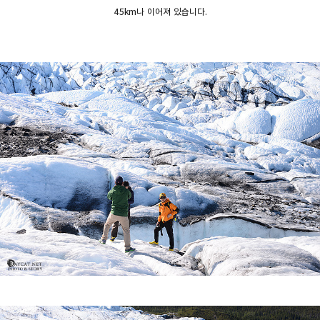
45km나 이어져 있습니다.