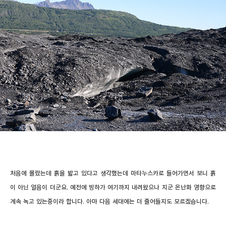
처음에 몰랐는데 흙을 밟고 있다고 생각했는데 마타누스카로 들어가면서 보니 흙
이 아닌 얼음이 더군요. 예전에 빙하가 여기까지 내려왔으나 지군 온난화 영향으로
계속 녹고 있는중이라 합니다. 아마 다음 세대에는 더 줄어들지도 모르겠습니다.