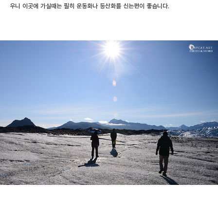
우니 이곳에 가실때는 필히 운동화나 등산화를 신는편이 좋습니다.