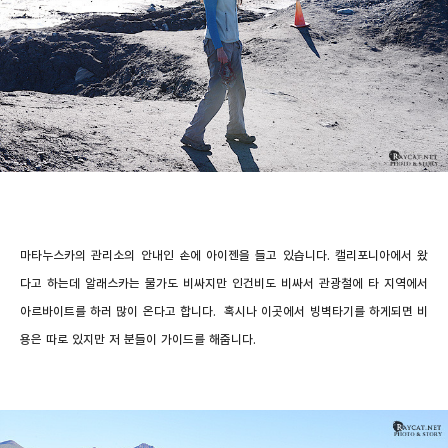
마타누스카의 관리소의 안내인 손에 아이젠을 들고 있습니다. 캘리포니아에서 왔
다고 하는데 알래스카는 물가도 비싸지만 인건비도 비싸서 관광철에 타 지역에서
아르바이트를 하러 많이 온다고 합니다. 혹시나 이곳에서 빙벽타기를 하게되면 비
용은 따로 있지만 저 분들이 가이드를 해줍니다.