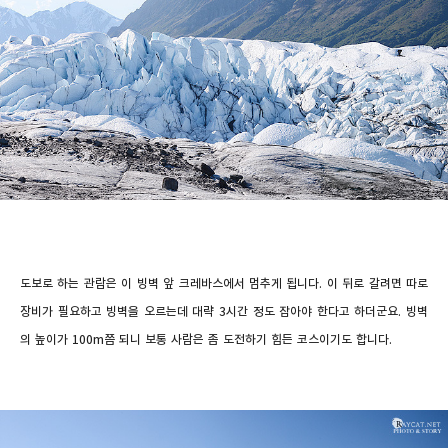
도보로 하는 관람은 이 빙벽 앞 크레바스에서 멈추게 됩니다. 이 뒤로 갈려면 따로
장비가 필요하고 빙벽을 오르는데 대략 3시간 정도 잡아야 한다고 하더군요. 빙벽
의 높이가 100m쯤 되니 보통 사람은 좀 도전하기 힘든 코스이기도 합니다.