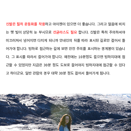
신발은 필히 운동화를 착용
하고 아이젠이 있으면 더 좋습니다. 그리고 얼음에 비치
는 햇 빛이 상당히 눈 부시므로
선글라스도 필요
합니다. 신발은 특히 주의하셔야
미끄러져서 넘어지면 다치게 되니까 안내인의 뒤를 따라
표시된 길로만 걸어서 들
어가야 합니다. 빙하로 접근하는 길에 보면 안전 주의를 표시하는 경계봉이 있습니
다. 그 표시를 따라서 걸어가야 합니다. 예전에는 10분정도 걸으면 빙하지대에 접
근할 수 있었지만 지금은 30분 정도 도보로 걸어야지 빙하지대에 접근할 수 있다
고 하더군요. 일반 관람의 경우 대략 30분 정도 걸어서 들어가게 됩니다.