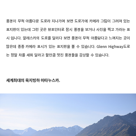
풍경이 무척 아름다운 도로라 지나가며 보면 도로가에 카메라 그림이 그려져 있는
표지판이 있는데 그런 곳은 뷰포인터로 잠시 풍경을 보거나 사진을 찍고 가라는 표
시 입니다. 알래스카의 도로를 달리다 보면 풍경이 무척 아름답다고 느껴지는 곳이
많은데 종종 카메라 표시가 있는 표지판을 볼 수 있습니다.
Glenn Highway도로
는 정말
차를 세워 달라고 할만큼 멋진 풍경들을 감상할 수 있습니다.
세계최대의 육지빙하 마타누스카.