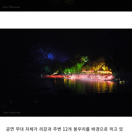
공연 무대 자체가 리강과 주변 12개 봉우리를 배경으로 하고 있