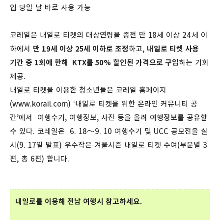
입 당일 날 바로 사용 가능
코레일은 내일로 티켓의 대상연령을 종전 만 18세 이상 24세 이
하에서
만 19세 이상 25세 이하로 조정
하고,
내일로 티켓 사용
기간 중 1회에 한해 KTX를 50% 할인된 가격으로 구입
하는 기회
제공.
내일로 티켓을 이용한 청소년들은 코레일 홈페이지
(www.korail.com) ‘내일로 티켓을 위한 온라인 커뮤니티 공
간’에서 여행수기, 여행정보, 사진 등을 올려 여행정보를 공유할
수 있다. 코레일은 6. 18～9. 10 여행수기 및 UCC 공모전을 실
시(9. 17일 발표) 우수작은 겨울시즌 내일로 티켓 수여(부문별 3
편, 총 6편) 합니다.
내일로를 이용해 전남 여행시 참고하세요.