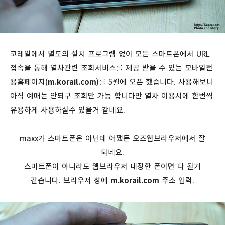
코레일에서 별도의 설치 프로그램 없이 모든 스마트폰에서 URL
접속을 통해 열차관련 조회서비스를 제공 받을 수 있는 모바일전
용홈페이지(
m.korail.com
)를 5월에 오픈 했습니다. 사용해보니
아직 예매는 안되구 조회만 가능 합니다만 열차 이용시에 한번씩
유용하게 사용하실수 있을거 같네요.
maxx가 스마트폰은 아닌데 어쨌든 오즈웹브라우저에서 잘
되네요.
스마트폰이 아니라도 웹브라우저 내장한 폰이면 다 될거
같습니다. 브라우저 창에
m.korail.com
주소 입력.