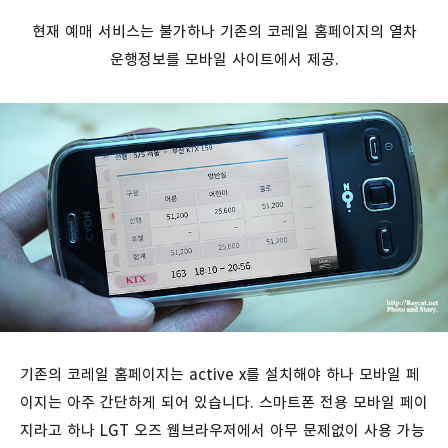
현재 예매 서비스는 불가하나 기존의 코레일 홈페이지의 열차
운행정보를 모바일 사이트에서 제공.
기존의 코레일 홈페이지는 active x를 설치해야 하나 모바일 페
이지는 아주 간단하게 되어 있습니다. 스마트폰 전용 모바일 페이
지라고 하나 LGT 오즈 웹브라우저에서 아무 문제없이 사용 가능