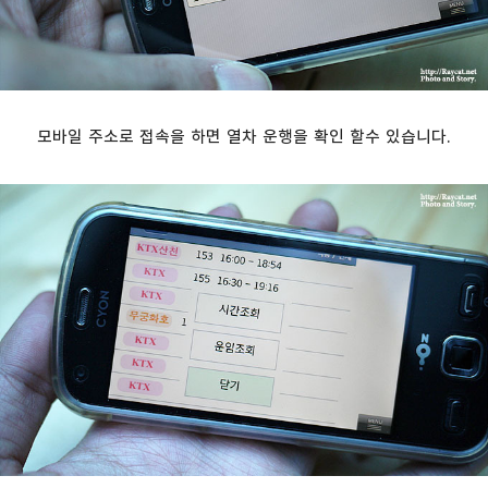
모바일 주소로 접속을 하면 열차 운행을 확인 할수 있습니다.