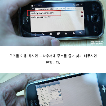
오즈를 이용 하시면 브라우저에 주소를 즐겨 찾기 해두시면
편합니다.