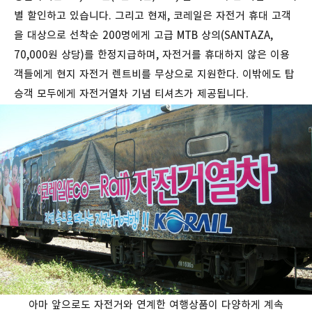
별 할인하고 있습니다. 그리고 현재, 코레일은 자전거 휴대 고객
을 대상으로 선착순 200명에게 고급 MTB 상의(SANTAZA,
70,000원 상당)를 한정지급하며, 자전거를 휴대하지 않은 이용
객들에게 현지 자전거 렌트비를 무상으로 지원한다. 이밖에도 탑
승객 모두에게 자전거열차 기념 티셔츠가 제공됩니다.
아마 앞으로도 자전거와 연계한 여행상품이 다양하게 계속