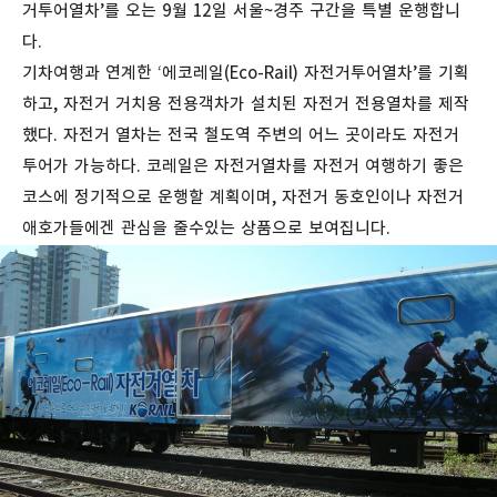
거투어열차’를 오는 9월 12일 서울~경주 구간을 특별 운행합니
다.
기차여행과 연계한 ‘에코레일(Eco-Rail) 자전거투어열차’를 기획
하고, 자전거 거치용 전용객차가 설치된 자전거 전용열차를 제작
했다. 자전거 열차는 전국 철도역 주변의 어느 곳이라도 자전거
투어가 가능하다. 코레일은 자전거열차를 자전거 여행하기 좋은
코스에 정기적으로 운행할 계획이며, 자전거 동호인이나 자전거
애호가들에겐 관심을 줄수있는 상품으로 보여집니다.