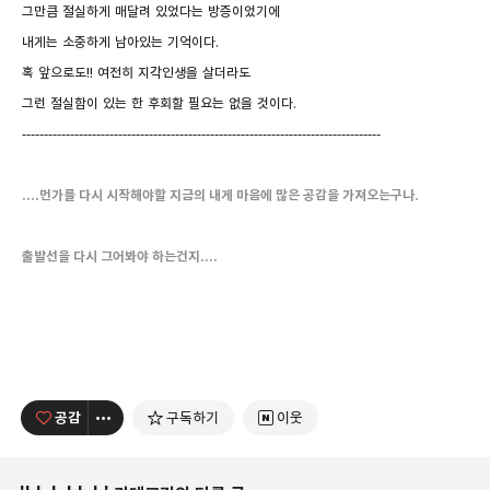
그만큼 절실하게 매달려 있었다는 방증이었기에
내게는 소중하게 남아있는 기억이다.
혹 앞으로도!! 여전히 지각인생을 살더라도
그런 절실함이 있는 한 후회할 필요는 없을 것이다.
----------------------------------------------------------------------------------
....먼가를 다시 시작해야할 지금의 내게 마음에 많은 공감을 가져오는구나.
출발선을 다시 그어봐야 하는건지....
공감
구독하기
이웃