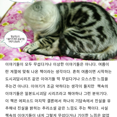
이야기들이 모두 무섭다거나 이상한 이야기들은 아니다. 여름이
란 계절에 맞춰 나온 책이라는 생각이다. 흔히 여름이면 시작하는
도시괴담시리즈 같은 이야기들 막 무섭다거나 으스스한 느낌을
주는건 아니다. 이야기가 조금 약하다는 생각이 들지만 책속의
이야기들은 일본도시괴담 시리즈라고 해야하나 그런 분위기다.
이 책은 에피소드 마지막 결론에서 하나의 기담속에서 진실을 유
추해내 진실을 밝히는 추리소설 같은 느낌도 주는 책이다. 사실
책속의 이야기들이 내게 그렇게 무섭다거나 기이한 느낌은 없었