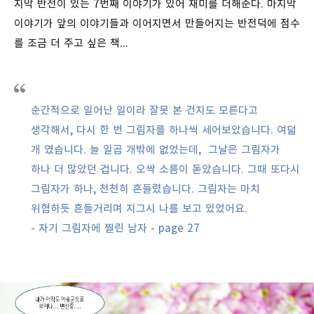
지막 반전이 있는 7번째 이야기가 있어 재미를 더해준다. 마지막
이야기가 앞의 이야기들과 이어지면서 만들어지는 반전덕에 점수
를 조금 더 주고 싶은 책...
순간적으로 일어난 일이라 잘못 본 건지도 모른다고
생각해서, 다시 한 번 그림자를 하나씩 세어보았습니다. 여덟
개 였습니다. 늘 일곱 개밖에 없었는데, 그날은 그림자가
하나 더 많았던 겁니다. 오싹 소름이 돋았습니다. 그때 또다시
그림자가 하나, 천천히 흔들렸습니다. 그림자는 마치
위협하듯 흔들거리며 지그시 나를 보고 있었어요.
- 자기 그림자에 찔린 남자 - page 27