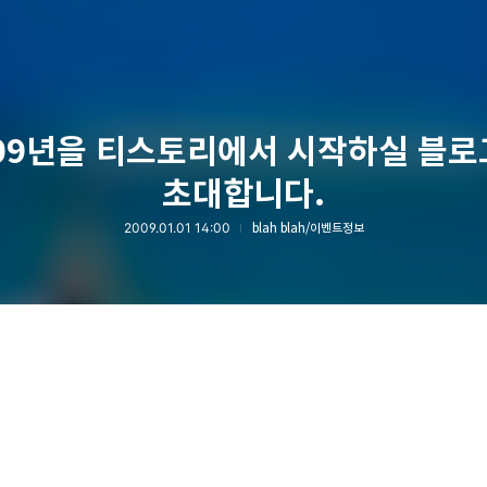
09년을 티스토리에서 시작하실 블
초대합니다.
2009.01.01 14:00
blah blah/이벤트정보