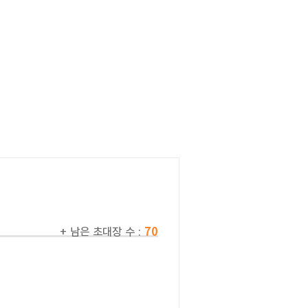
+ 남은 초대장 수 :
70