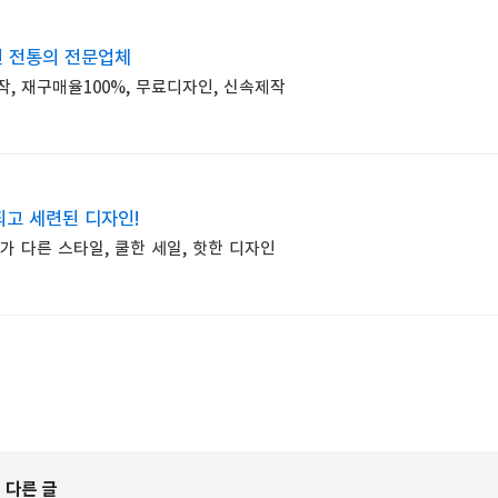
년 전통의 전문업체
작, 재구매율100%, 무료디자인, 신속제작
고 세련된 디자인!
가 다른 스타일, 쿨한 세일, 핫한 디자인
 다른 글