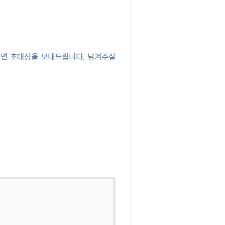
면 초대장을 보내드립니다. 남겨주실