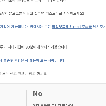
 여러분께 초대장을 배포해 드리려고 합니다.
 소중한 블로그를 만들고 싶다면 티스토리로 시작해보세요!
 가입이 가능합니다. 원하시는 분은
비밀댓글에 E-mail 주소를
남겨주시
루가 지나기전에 90분에게 보내드리겠습니다.
장 발송후 한번은 꼭 방문해 보는 사람입니다.
 모두 신고 했으니 참고 하세요.
No
이런 분들께 드리지 않아요!