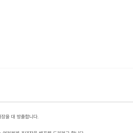
대장을 대 방출합니다.