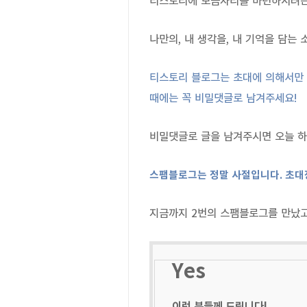
티스토리에 보금자리를 마련하시려는
나만의, 내 생각을, 내 기억을 담는
티스토리 블로그는 초대에 의해서만
때에는 꼭 비밀댓글로 남겨주세요!
비밀댓글로 글을 남겨주시면 오늘 하
스팸블로그는 정말 사절입니다. 초대
지금까지 2번의 스팸블로그를 만났고
Yes
이런 분들께 드립니다!