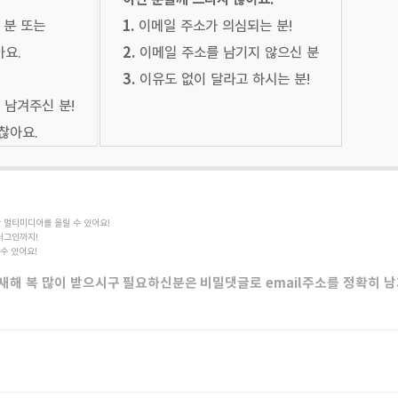
 분 또는
1.
이메일 주소가 의심되는 분!
요.
2.
이메일 주소를 남기지 않으신 분
3.
이유도 없이 달라고 하시는 분!
남겨주신 분!
찮아요.
한 멀티미디어를 올릴 수 있어요!
러그인까지!
 수 있어요!
 새해 복 많이 받으시구
필요하신분은
비밀댓글로 email주소를 정확히 