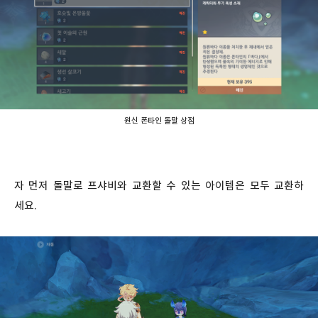
원신 폰타인 돌말 상점
자 먼저 돌말로 프샤비와 교환할 수 있는 아이템은 모두 교환하
세요.