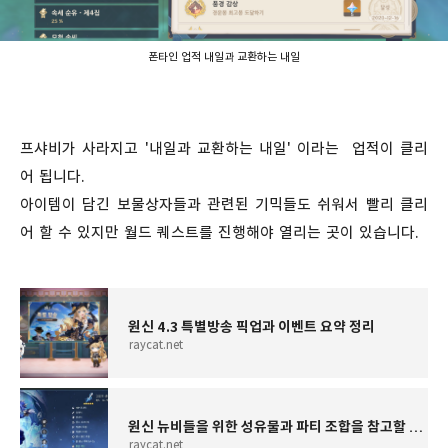
폰타인 업적 내일과 교환하는 내일
프샤비가 사라지고 '내일과 교환하는 내일' 이라는 업적이 클리
어 됩니다.
아이템이 담긴 보물상자들과 관련된 기믹들도 쉬워서 빨리 클리
어 할 수 있지만 월드 퀘스트를 진행해야 열리는 곳이 있습니다.
원신 4.3 특별방송 픽업과 이벤트 요약 정리
raycat.net
원신 뉴비들을 위한 성유물과 파티 조합을 참고할 수 있는곳
raycat.net