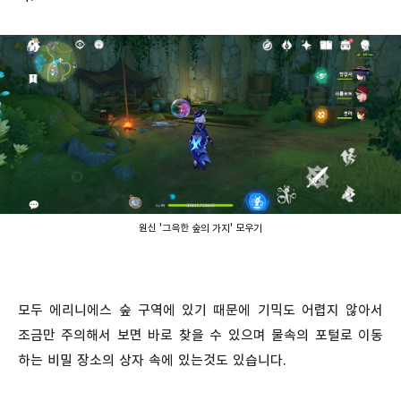
원신 '그윽한 숲의 가지' 모우기
모두 에리니에스 숲 구역에 있기 때문에 기믹도 어렵지 않아서
조금만 주의해서 보면 바로 찾을 수 있으며 물속의 포털로 이동
하는 비밀 장소의 상자 속에 있는것도 있습니다.