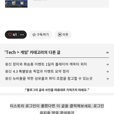
41
구독하기
이웃
'
Tech
>
게임
' 카테고리의 다른 글
원신 장미와 화승총 이벤트 1일차 플레이어 캐릭터 위치
원신 4.3 특별방송 픽업과 이벤트 요약 정리
원신 뉴비들을 위한 성유물과 파티 조합을 참고할 수 있는곳
"블로그의 글과 사진을 마음대로 가져가지 마세요."
티스토리 로그인이 풀렸다면 이 글을 클릭해보세요. 로그인
유지후 댓글 작성하기