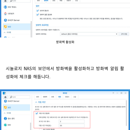
방화벽 활성화
시놀로지 NAS의 보안에서 방화벽을 활성화하고 방화벽 알림 활
성화에 체크를 해둡니다.