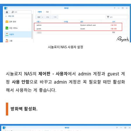
시놀로지 NAS 사용자 설정
시놀로지 NAS의
제어판 - 사용자
에서 admin 계정과 guest 계
정
사용 안함
으로 바꾸고 admin 계정은 꼭 필요할 때만 활성화
해서 사용하는 게 좋습니다.
방화벽 활성화.