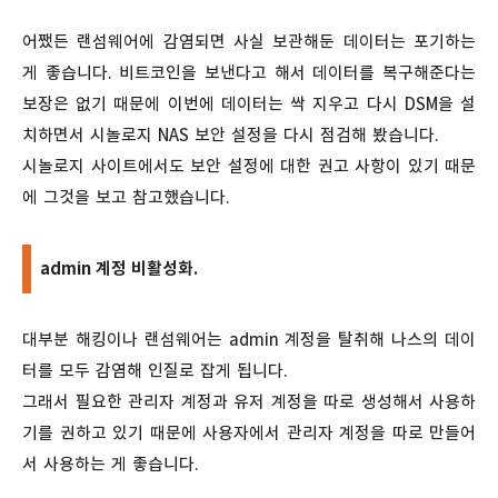
어쨌든 랜섬웨어에 감염되면 사실 보관해둔 데이터는 포기하는
게 좋습니다. 비트코인을 보낸다고 해서 데이터를 복구해준다는
보장은 없기 때문에 이번에 데이터는 싹 지우고 다시 DSM을 설
치하면서 시놀로지 NAS 보안 설정을 다시 점검해 봤습니다.
시놀로지 사이트에서도 보안 설정에 대한 권고 사항이 있기 때문
에 그것을 보고 참고했습니다.
admin 계정 비활성화.
대부분 해킹이나 랜섬웨어는 admin 계정을 탈취해 나스의 데이
터를 모두 감염해 인질로 잡게 됩니다.
그래서 필요한 관리자 계정과 유저 계정을 따로 생성해서 사용하
기를 권하고 있기 때문에 사용자에서 관리자 계정을 따로 만들어
서 사용하는 게 좋습니다.