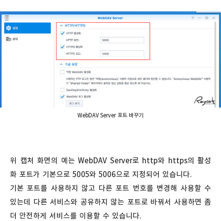
WebDAV Server 포트 바꾸기
위 캡처 화면의 예는 WebDAV Server로 http와 https의 활성
화 포트가 기본으로 5005와 5006으로 지정되어 있습니다.
기본 포트를 사용하지 않고 다른 포트 번호를 변경해 사용할 수
있는데 다른 서비스와 공유하지 않는 포트로 바꿔서 사용하면 좀
더 안전하게 서비스를 이용할 수 있습니다.