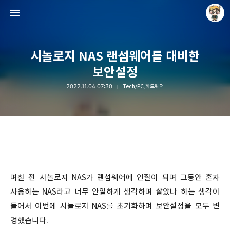
시놀로지 NAS 랜섬웨어를 대비한
보안설정
2022.11.04 07:30
Tech/PC,하드웨어
Raycat : Photo and Story
Raycat
며칠 전 시놀로지 NAS가 랜섬웨어에 인질이 되며 그동안 혼자
사용하는 NAS라고 너무 안일하게 생각하며 살았나 하는 생각이
들어서 이번에 시놀로지 NAS를 초기화하며 보안설정을 모두 변
경했습니다.