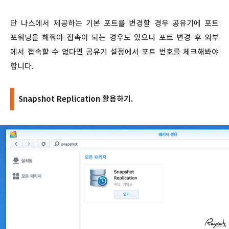
단 나스에서 제공하는 기본 포트를 변경할 경우 공유기에 포트
포워딩을 해줘야 접속이 되는 경우도 있으니 포트 변경 후 외부
에서 접속할 수 없다면 공유기 설정에서 포트 번호를 체크해봐야
합니다.
Snapshot Replication 활용하기.