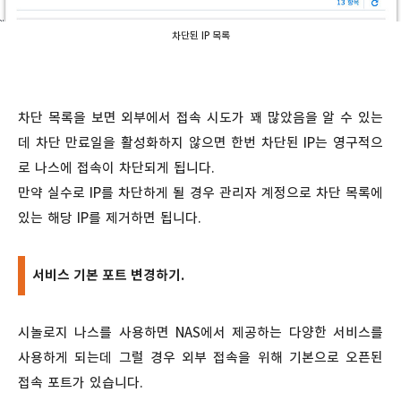
차단된 IP 목록
차단 목록을 보면 외부에서 접속 시도가 꽤 많았음을 알 수 있는
데 차단 만료일을 활성화하지 않으면 한번 차단된 IP는 영구적으
로 나스에 접속이 차단되게 됩니다.
만약 실수로 IP를 차단하게 될 경우 관리자 계정으로 차단 목록에
있는 해당 IP를 제거하면 됩니다.
서비스 기본 포트 변경하기.
시놀로지 나스를 사용하면 NAS에서 제공하는 다양한 서비스를
사용하게 되는데 그럴 경우 외부 접속을 위해 기본으로 오픈된
접속 포트가 있습니다.