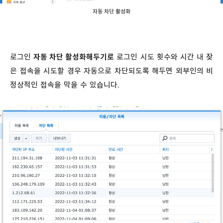
자동 차단 활성화
로그인
자동 차단 활성화해두기로
로그인 시도 횟수와 시간 내 잦
은 접속을 시도할 경우 자동으로 차단되도록 해두면 외부인의 비
정상적인 접속을 막을 수 있습니다.