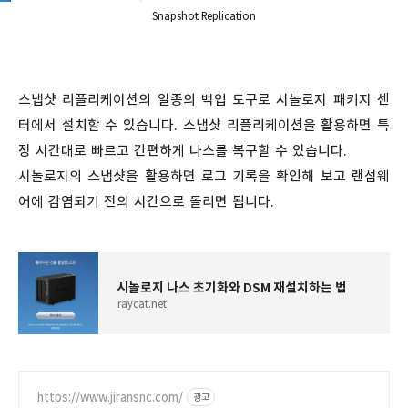
Snapshot Replication
스냅샷 리플리케이션의 일종의 백업 도구로 시놀로지 패키지 센
터에서 설치할 수 있습니다. 스냅샷 리플리케이션을 활용하면 특
정 시간대로 빠르고 간편하게 나스를 복구할 수 있습니다.
시놀로지의 스냅샷을 활용하면 로그 기록을 확인해 보고 랜섬웨
어에 감염되기 전의 시간으로 돌리면 됩니다.
시놀로지 나스 초기화와 DSM 재설치하는 법
raycat.net
https://www.jiransnc.com/
광고