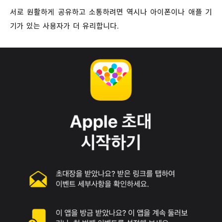
서로 원활하게 공유하고 소통하려면 역시나 아이폰이나 애플 기
기가 있는 사용자가 더 유리합니다.