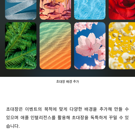
초대장 배경 추가
초대장은 이벤트의 목적에 맞게 다양한 배경을 추가해 만들 수
있으며 애플 인텔리전스를 활용해 초대장을 독특하게 꾸밀 수 있
습니다.