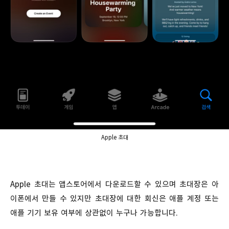
Apple 초대
Apple 초대는 앱스토어에서 다운로드할 수 있으며 초대장은 아
이폰에서 만들 수 있지만 초대장에 대한 회신은 애플 계정 또는
애플 기기 보유 여부에 상관없이 누구나 가능합니다.