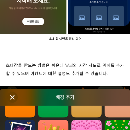
초대 앱 이벤트 생성 화면
초대장을 만드는 방법은 쉬운데 날짜와 시간 지도로 위치를 추가
할 수 있으며 이벤트에 대한 설명도 추가할 수 있습니다.