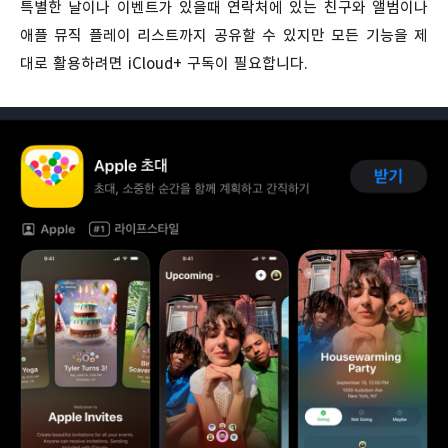
특별한 날이나 이벤트가 있을때 연락처에 있는 친구와 앨범이나
애플 뮤직 플레이 리스트까지 공유할 수 있지만 모든 기능을 제
대로 활용하려면 iCloud+ 구독이 필요합니다.