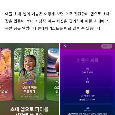
애플 초대 앱의 기능은 어떻게 보면 아주 간단한데 앱으로 초대
장을 만들어 보내고 참석 여부 회신을 관리하며 애플 초대에 사
용할 공유 앨범이나 플레이리스트를 따로 만들 수 있습니다.