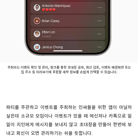
주최자는 이벤트 확인 및 관리, 링크를 통한 초대장 공유, 회신 검토, 이벤트 배경화면 또는
집 주소 등 미리보기에 포함할 세부 정보를 손쉽게 선택할 수 있습니다.
파티를 주관하고 이벤트를 주최하는 인싸들을 위한 앱이 아닐까
싶은데 소규모 모임이나 이벤트가 있을 때 메신저나 카톡으로 일
일이 지인에게 메시지를 보내지 않고 초대장을 만들어 한번에 보
내고 회신이 오면 관리하기는 쉬울 듯합니다.