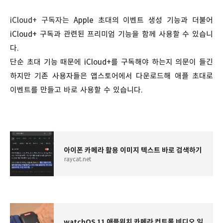
iCloud+ 구독자는
Apple 초대의 이벤트 생성 기능과 더불어
iCloud+ 구독과 관련된 프리미엄 기능을 함께 사용할 수 있습니
다.
단순 초대 기능 때문에 iCloud+를 구독해야 하는지 의문이 들긴
하지만 기존 사용자들은 앱스토어에서 다운로드해 애플 초대로
이벤트를 만들고 바로 사용할 수 있습니다.
아이폰 카메라 활용 이미지 텍스트 바로 검색하기
raycat.net
watchOS 11 애플워치 카메라 컨트롤 비디오 일시정지 기능 사용하기