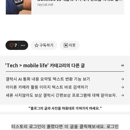
raycat.net
7
구독하기
이웃
'
Tech
>
mobile life
' 카테고리의 다른 글
갤럭시 AI 통화 내용 요약및 텍스트 변환 기능 보기
아이폰 카메라 활용 이미지 텍스트 바로 검색하기
새폰 사지않아도 보상 갤럭시 간편보상 프로그램에 대해 알아보자.
"블로그의 글과 사진을 마음대로 가져가지 마세요."
티스토리 로그인이 풀렸다면 이 글을 클릭해보세요. 로그인