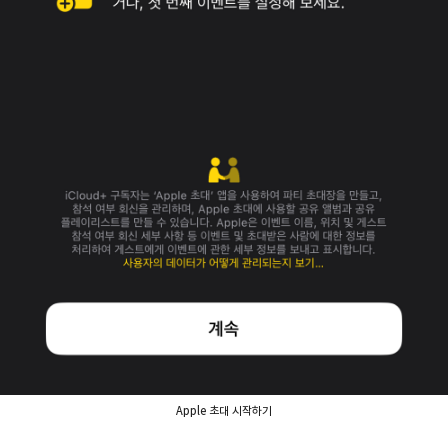
Apple 초대 시작하기