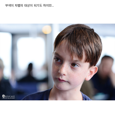
부색이 차별의 대상이 되기도 하지만...