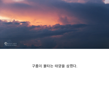
구름이 불타는 태양을 삼켰다.