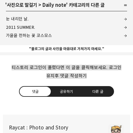
'
사진으로 말걸기
>
Daily note
' 카테고리의 다른 글
눈 내리던 날.
2011 SUMMER.
가을을 전하는 꽃 코스모스
"블로그의 글과 사진을 마음대로 가져가지 마세요."
티스토리 로그인이 풀렸다면 이 글을 클릭해보세요. 로그인
유지후 댓글 작성하기
댓글
공유하기
다른 글
Raycat : Photo and Story