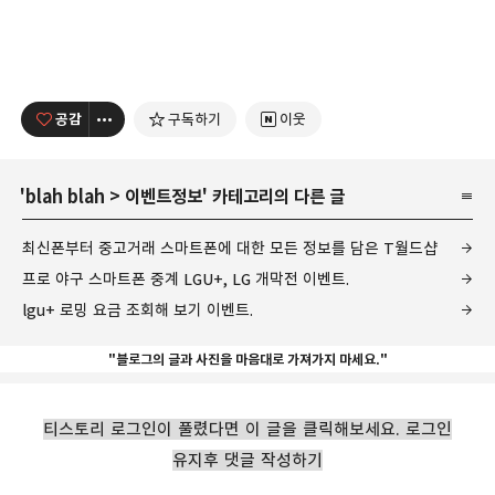
공감
구독하기
이웃
'
blah blah
>
이벤트정보
' 카테고리의 다른 글
최신폰부터 중고거래 스마트폰에 대한 모든 정보를 담은 T월드샵
프로 야구 스마트폰 중계 LGU+, LG 개막전 이벤트.
lgu+ 로밍 요금 조회해 보기 이벤트.
"블로그의 글과 사진을 마음대로 가져가지 마세요."
티스토리 로그인이 풀렸다면 이 글을 클릭해보세요. 로그인
유지후 댓글 작성하기