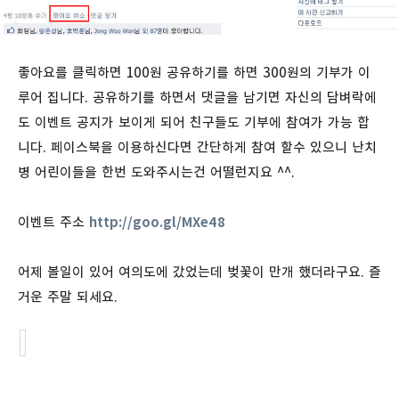
좋아요를 클릭하면 100원 공유하기를 하면 300원의 기부가 이
루어 집니다. 공유하기를 하면서 댓글을 남기면 자신의 담벼락에
도 이벤트 공지가 보이게 되어 친구들도 기부에 참여가 가능 합
니다. 페이스북을 이용하신다면 간단하게 참여 할수 있으니 난치
병 어린이들을 한번 도와주시는건 어떨런지요 ^^.
이벤트 주소
http://goo.gl/MXe48
어제 볼일이 있어 여의도에 갔었는데 벚꽃이 만개 했더라구요. 즐
거운 주말 되세요.