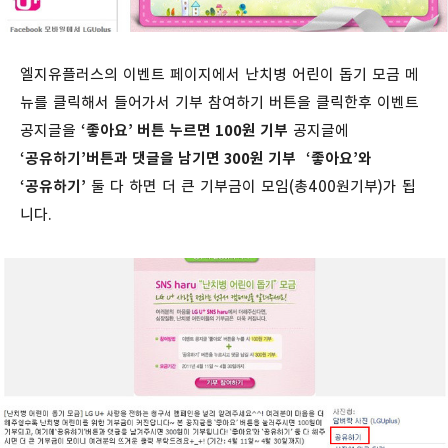
엘지유플러스의 이벤트 페이지에서 난치병 어린이 돕기 모금 메
뉴를 클릭해서 들어가서 기부 참여하기 버튼을 클릭한후 이벤트
공지글을
‘좋아요’ 버튼 누르면 100원 기부
공지글에
‘공유하기’버튼과 댓글을 남기면 300원 기부
‘좋아요’와
‘공유하기’
둘 다 하면 더 큰 기부금이 모임(총400원기부)가 됩
니다.