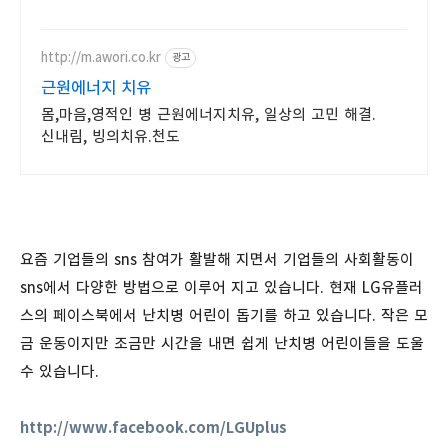
http://m.awori.co.kr
광고
근원에너지 치유
몸,마음,영적인 병 근원에너지치유, 일상의 고민 해결.
신내림, 빙의치유.천도
요즘 기업들의 sns 참여가 활발해 지면서 기업들의 사회활동이
sns에서 다양한 방법으로 이루어 지고 있습니다. 현재 LG유플러
스의 페이스북에서 난치병 어린이 돕기를 하고 있습니다. 작은 모
금 운동이지만 조금만 시간을 내면 쉽게 난치병 어린이들을 도울
수 있습니다.
http://www.facebook.com/LGUplus