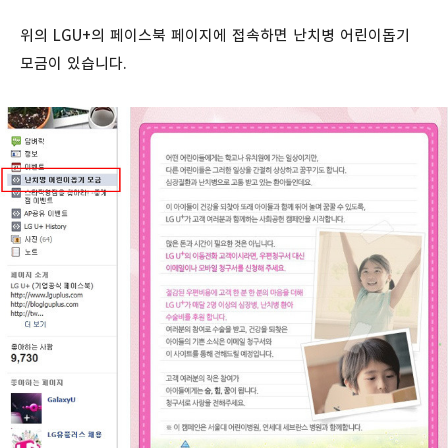
위의 LGU+의 페이스북 페이지에 접속하면 난치병 어린이돕기
모금이 있습니다.