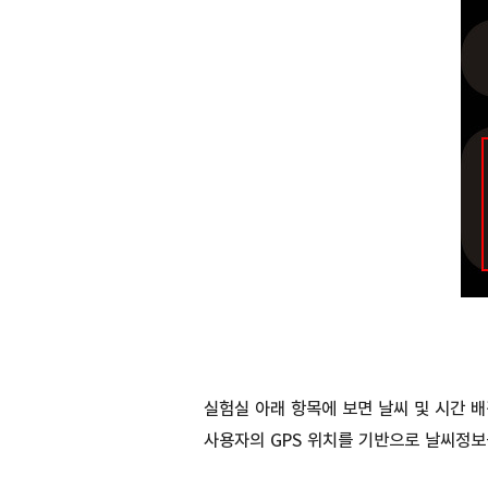
실험실 아래 항목에 보면 날씨 및 시간 
사용자의 GPS 위치를 기반으로 날씨정보