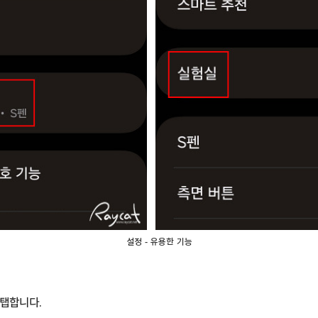
설정 - 유용한 기능
 탭합니다.