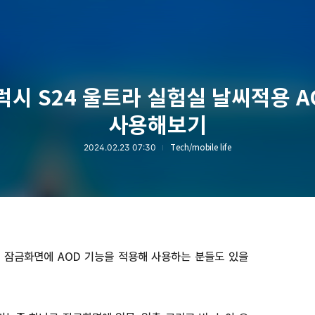
럭시 S24 울트라 실험실 날씨적용 A
사용해보기
2024.02.23 07:30
Tech/mobile life
 잠금화면에 AOD 기능을 적용해 사용하는 분들도 있을