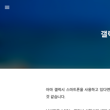
갤
아마 갤럭시 스마트폰을 사용하고 있다면
것 같습니다.