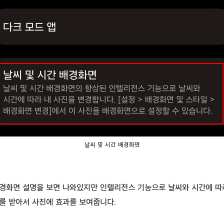
날씨 및 시간 배경화면
배경화면 설명을 보면 나와있지만 인텔리전스 기능으로 날씨와 시간에 따
를 받아서 사진에 효과를 보여줍니다.