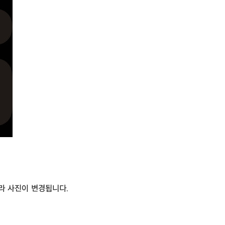
라 사진이 변경됩니다.