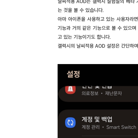
날씨적용 AOD는 갤럭시 실험실의 베타 
는 것을 볼 수 있습니다.
아마 아이폰을 사용하고 있는 사용자라면 
기능과 거의 같은 기능으로 볼 수 있으며
고 있는 기능이기도 합니다.
갤럭시의 날씨적용 AOD 설정은 간단하며