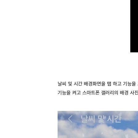
날씨 및 시간 배경화면을 탭 하고 기능을 
기능을 켜고 스마트폰 갤러리의 배경 사진