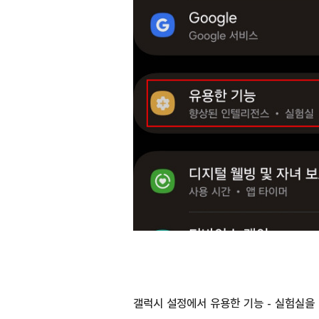
갤럭시 설정에서 유용한 기능 - 실험실을