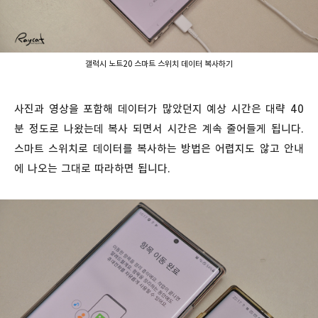
갤럭시 노트20 스마트 스위치 데이터 복사하기
사진과 영상을 포함해 데이터가 많았던지 예상 시간은 대략 40
분 정도로 나왔는데 복사 되면서 시간은 계속 줄어들게 됩니다.
스마트 스위치로 데이터를 복사하는 방법은 어렵지도 않고 안내
에 나오는 그대로 따라하면 됩니다.