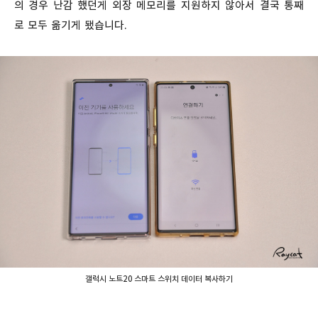
의 경우 난감 했던게 외장 메모리를 지원하지 않아서 결국 통째
로 모두 옮기게 됐습니다.
갤럭시 노트20 스마트 스위치 데이터 복사하기