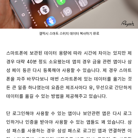
갤럭시 스마트 스위치 데이터 복사하기 완료
스마트폰에 보관된 데이터 용량에 따라 시간에 차이는 있지만 제
경우 대략 40분 정도 소요됐는데 앱의 경우 금융 관련 앱이나 삼
성 페이 등은 다시 등록해야 사용할 수 있습니다. 제 경우 스마트
폰을 자주 바꾸다보니 매번 스마트폰에 있는 데이터를 옮기는 것
돈 큰 일중 하나였는데 요즘은 제조사마다 유, 무선으로 간단하게
데이터를 옮길 수 있는 방법을 제공해주고 있습니다.
단 로그인해야 사용할 수 있는 앱이나 보안관련 앱은 다시 로그
인하거나 인증을 받아야 사용할 수 있는 앱들도 꽤 있습니다. 삼
성 패스를 사용하는 경우 삼성 패스로 로그인 앱과 연결하면 이