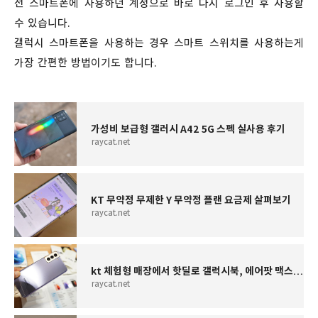
전 스마트폰에 사용하던 계정으로 바로 다시 로그인 후 사용할
수 있습니다.
갤럭시 스마트폰을 사용하는 경우 스마트 스위치를 사용하는게
가장 간편한 방법이기도 합니다.
가성비 보급형 갤러시 A42 5G 스펙 실사용 후기
raycat.net
KT 무약정 무제한 Y 무약정 플랜 요금제 살펴보기
raycat.net
kt 체험형 매장에서 핫딜로 갤럭시북, 에어팟 맥스 할인 받는법
raycat.net