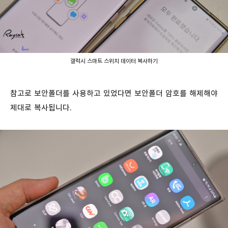
갤럭시 스마트 스위치 데이터 복사하기
참고로 보안폴더를 사용하고 있었다면 보안폴더 암호를 해제해야
제대로 복사됩니다.