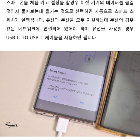
스마트폰을 처음 켜고 설정을 할경우 이전 기기의 데이터를 옮길
것인지 물어보는데 옮기는 것으로 선택하면 자동으로 스마트 스
위치가 실행됩니다. 유선과 무선을 모두 지원하는데 무선의 경우
같은 네트워크에 연결되어 있어야 하며 유선을 사용할 경우
USB-C TO USB-C 케이블을 사용하면 됩니다.