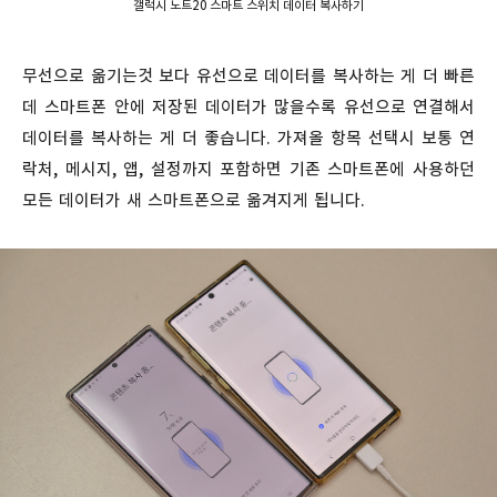
갤럭시 노트20 스마트 스위치 데이터 복사하기
무선으로 옮기는것 보다 유선으로 데이터를 복사하는 게 더 빠른
데 스마트폰 안에 저장된 데이터가 많을수록 유선으로 연결해서
데이터를 복사하는 게 더 좋습니다. 가져올 항목 선택시 보통 연
락처, 메시지, 앱, 설정까지 포함하면 기존 스마트폰에 사용하던
모든 데이터가 새 스마트폰으로 옮겨지게 됩니다.