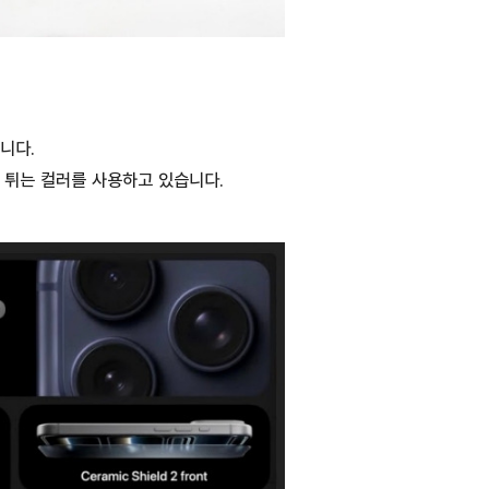
니다.
 튀는 컬러를 사용하고 있습니다.