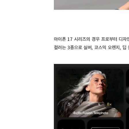
아이폰 17 시리즈의 경우 프로부터 디자
컬러는 3종으로 실버, 코스믹 오렌지, 