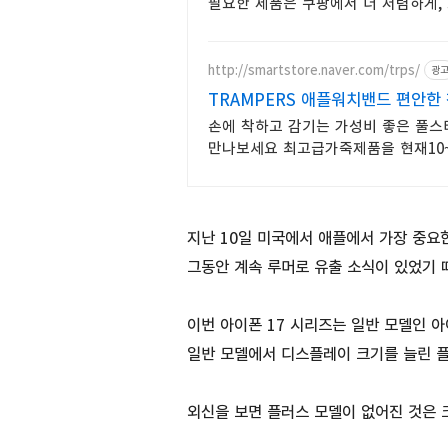
필요한 제품은 쿠팡에서 더 저렴하게,
http://smartstore.naver.com/trps/
광
TRAMPERS 애플워치밴드 편안한
손에 착하고 감기는 가성비 좋은 풀스
만나보세요 최고급가죽제품을 현재10~
지난 10일 미국에서 애플에서 가장 중요
그동안 계속 루머로 유출 소식이 있었기 
이번 아이폰 17 시리즈는 일반 모델인 아이
일반 모델에서 디스플레이 크기를 늘린 
외신을 보면 플러스 모델이 없어진 것은 