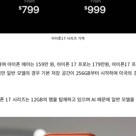
아이폰17 시리즈 가격
며 아이폰 에어는 159만 원, 아이폰 17 프로는 179만원, 아이폰17
만 일반 모델의 경우 기본 저장 공간이 256GB부터 시작하며 미국의 
이폰 17 시리즈는 12GB의 램을 탑재하고 있으며 AI 때문에 일반 모델