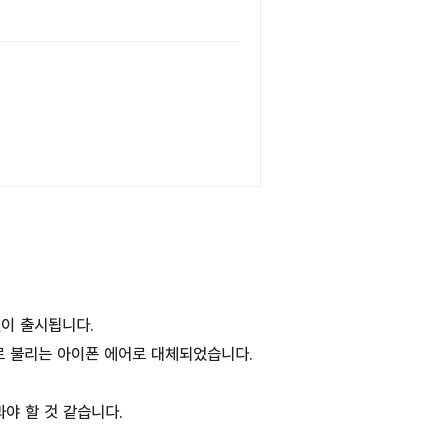
델이 출시됩니다.
로 불리는 아이폰 에어로 대체되었습니다.
야 할 것 같습니다.