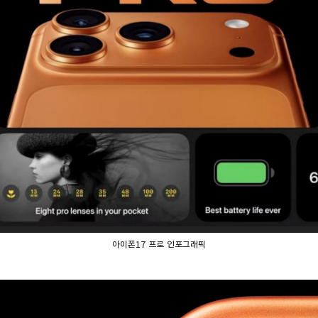
아이폰17 프로 인포그래픽