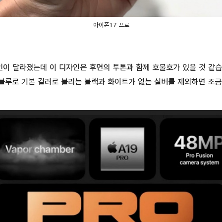
아이폰17 프로
인이 달라졌는데 이 디자인은 후면의 투톤과 함께 호불호가 있을 것 같습
딥 블루로 기본 컬러로 불리는 블랙과 화이트가 없는 실버를 제외하면 조금