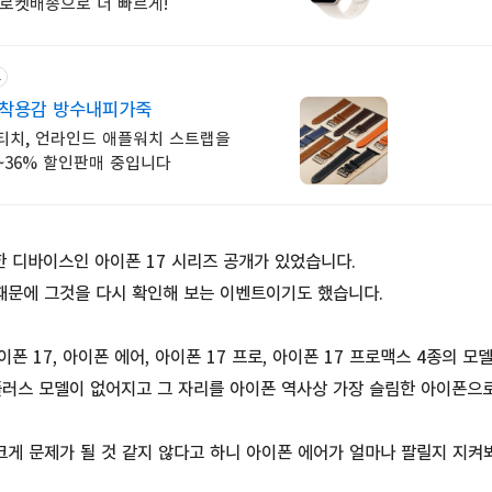
 로켓배송으로 더 빠르게!
고
 착용감 방수내피가죽
티치, 언라인드 애플워치 스트랩을
36% 할인판매 중입니다
한 디바이스인 아이폰 17 시리즈 공개가 있었습니다.
때문에 그것을 다시 확인해 보는 이벤트이기도 했습니다.
폰 17, 아이폰 에어, 아이폰 17 프로, 아이폰 17 프로맥스 4종의 모
플러스 모델이 없어지고 그 자리를 아이폰 역사상 가장 슬림한 아이폰으
크게 문제가 될 것 같지 않다고 하니 아이폰 에어가 얼마나 팔릴지 지켜봐