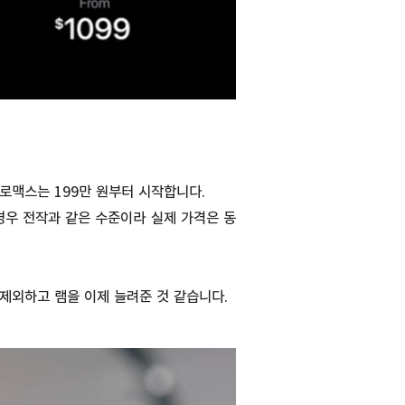
 프로맥스는 199만 원부터 시작합니다.
경우 전작과 같은 수준이라 실제 가격은 동
을 제외하고 램을 이제 늘려준 것 같습니다.