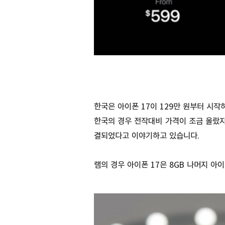
한국은 아이폰 17이 129만 원부터 시작하
한국의 경우 전작대비 가격이 조금 올랐지
결되었다고 이야기하고 있습니다.
램의 경우 아이폰 17은 8GB 나머지 아